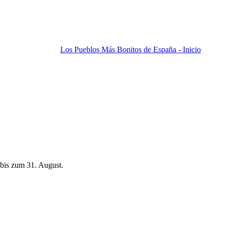
Los Pueblos Más Bonitos de España - Inicio
bis zum 31. August.