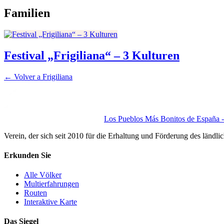
Familien
Festival „Frigiliana“ – 3 Kulturen
← Volver a
Frigiliana
Los Pueblos Más Bonitos de España - 
Verein, der sich seit 2010 für die Erhaltung und Förderung des ländli
Erkunden Sie
Alle Völker
Multierfahrungen
Routen
Interaktive Karte
Das Siegel