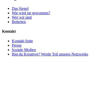
Das Siegel
Wie wird sie gewonnen?
Wer wir sind
Beitreten
Kontakt
Kontakt Seite
Presse
Soziale Medien
Bist du Kreativer? Werde Teil unseres Netzwerks