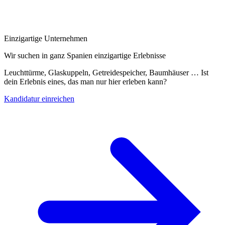
Einzigartige Unternehmen
Wir suchen in ganz Spanien einzigartige Erlebnisse
Leuchttürme, Glaskuppeln, Getreidespeicher, Baumhäuser … Ist
dein Erlebnis eines, das man nur hier erleben kann?
Kandidatur einreichen