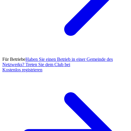
Für Betriebe
Haben Sie einen Betrieb in einer Gemeinde des
Netzwerks? Treten Sie dem Club bei
Kostenlos registrieren