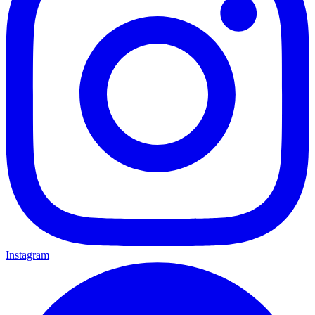
Instagram