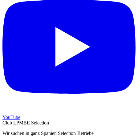
YouTube
Club LPMBE Selection
Wir suchen in ganz Spanien Selection-Betriebe