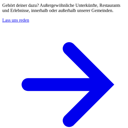
Gehört deiner dazu? Außergewöhnliche Unterkünfte, Restaurants
und Erlebnisse, innerhalb oder außerhalb unserer Gemeinden.
Lass uns reden