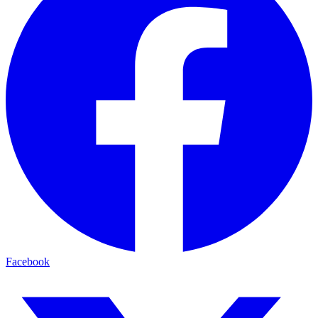
Facebook