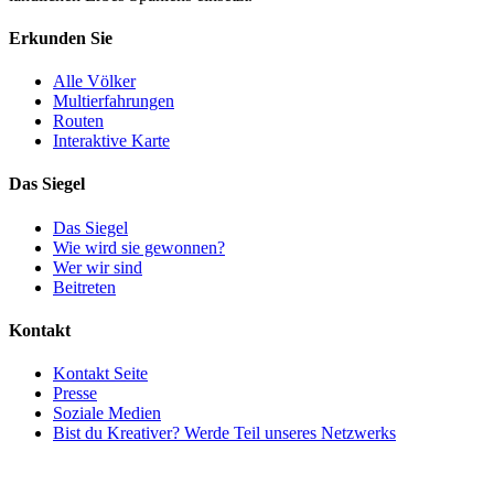
Erkunden Sie
Alle Völker
Multierfahrungen
Routen
Interaktive Karte
Das Siegel
Das Siegel
Wie wird sie gewonnen?
Wer wir sind
Beitreten
Kontakt
Kontakt Seite
Presse
Soziale Medien
Bist du Kreativer? Werde Teil unseres Netzwerks