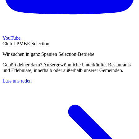
YouTube
Club LPMBE Selection
Wir suchen in ganz Spanien Selection-Betriebe
Gehört deiner dazu? Außergewöhnliche Unterkünfte, Restaurants
und Erlebnisse, innerhalb oder außerhalb unserer Gemeinden.
Lass uns reden