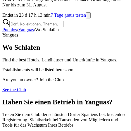
Nur bis zum 31. August.
Endet in 23 d 17 h 13 min
7 Tage gratis testen
Pueblos
/
Yanguas
/
Wo Schlafen
Yanguas
Wo Schlafen
Find the best Hotels, Landhäuser und Unterkünfte in Yanguas.
Establishments will be listed here soon.
Are you an owner? Join the Club.
See the Club
Haben Sie einen Betrieb in Yanguas?
Treten Sie dem Club der schönsten Dörfer Spaniens bei: kostenlose
Registrierung, Sichtbarkeit bei Tausenden von Mitgliedern und
Tools für das Wachstum Ihres Betriebs.