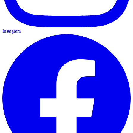
Instagram