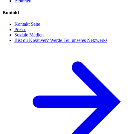
Beitreten
Kontakt
Kontakt Seite
Presse
Soziale Medien
Bist du Kreativer? Werde Teil unseres Netzwerks