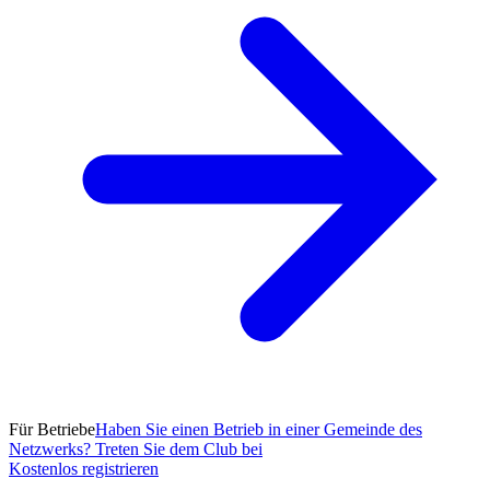
Für Betriebe
Haben Sie einen Betrieb in einer Gemeinde des
Netzwerks? Treten Sie dem Club bei
Kostenlos registrieren