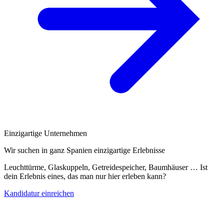
Einzigartige Unternehmen
Wir suchen in ganz Spanien einzigartige Erlebnisse
Leuchttürme, Glaskuppeln, Getreidespeicher, Baumhäuser … Ist
dein Erlebnis eines, das man nur hier erleben kann?
Kandidatur einreichen