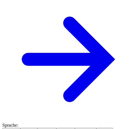
Sprache
: