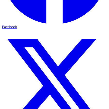
Facebook