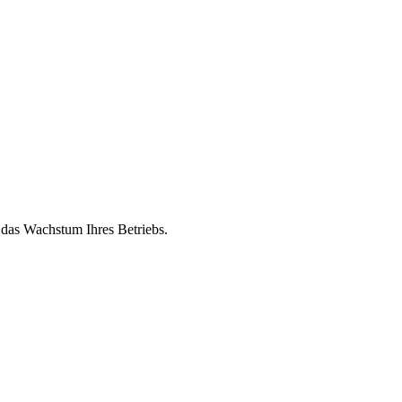
 das Wachstum Ihres Betriebs.