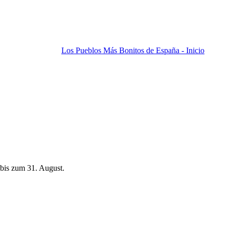
Los Pueblos Más Bonitos de España - Inicio
bis zum 31. August.