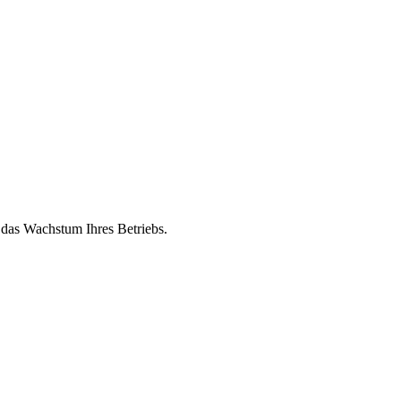
 das Wachstum Ihres Betriebs.