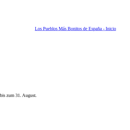
Los Pueblos Más Bonitos de España - Inicio
bis zum 31. August.