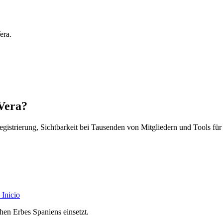
era.
 Vera?
egistrierung, Sichtbarkeit bei Tausenden von Mitgliedern und Tools für
Inicio
chen Erbes Spaniens einsetzt.