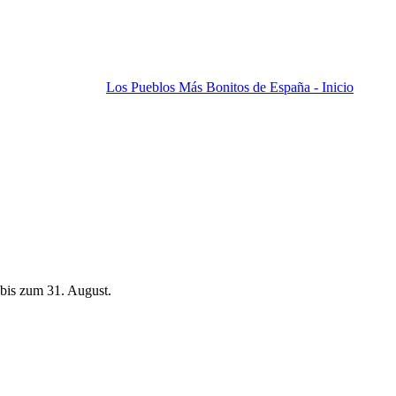
Los Pueblos Más Bonitos de España - Inicio
bis zum 31. August.