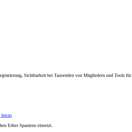
egistrierung, Sichtbarkeit bei Tausenden von Mitgliedern und Tools für
Inicio
chen Erbes Spaniens einsetzt.