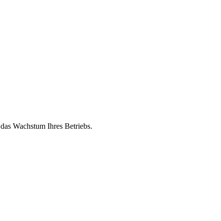
 das Wachstum Ihres Betriebs.