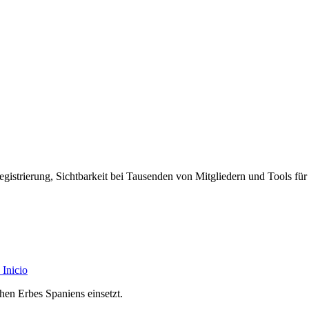
egistrierung, Sichtbarkeit bei Tausenden von Mitgliedern und Tools für
Inicio
chen Erbes Spaniens einsetzt.