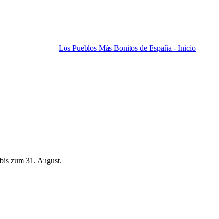
Los Pueblos Más Bonitos de España - Inicio
bis zum 31. August.