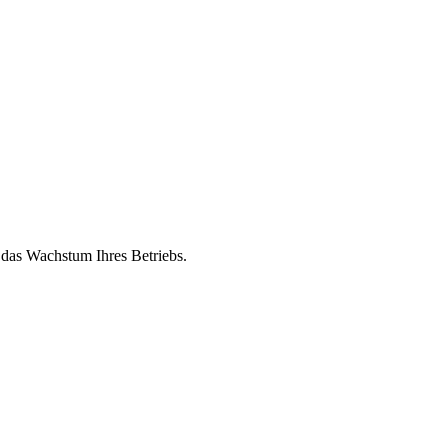
 das Wachstum Ihres Betriebs.