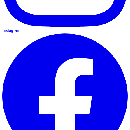
Instagram