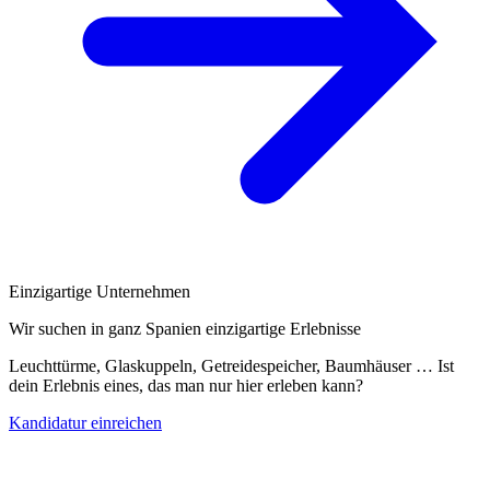
Einzigartige Unternehmen
Wir suchen in ganz Spanien einzigartige Erlebnisse
Leuchttürme, Glaskuppeln, Getreidespeicher, Baumhäuser … Ist
dein Erlebnis eines, das man nur hier erleben kann?
Kandidatur einreichen