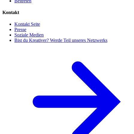
Beitreten
Kontakt
Kontakt Seite
Presse
Soziale Medien
Bist du Kreativer? Werde Teil unseres Netzwerks