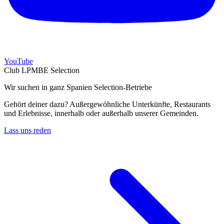
YouTube
Club LPMBE Selection
Wir suchen in ganz Spanien Selection-Betriebe
Gehört deiner dazu? Außergewöhnliche Unterkünfte, Restaurants
und Erlebnisse, innerhalb oder außerhalb unserer Gemeinden.
Lass uns reden