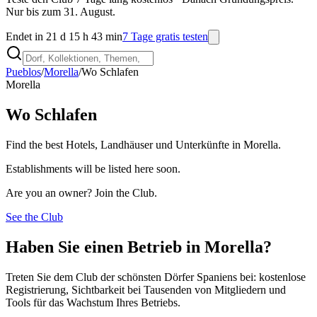
Nur bis zum 31. August.
Endet in 21 d 15 h 43 min
7 Tage gratis testen
Pueblos
/
Morella
/
Wo Schlafen
Morella
Wo Schlafen
Find the best Hotels, Landhäuser und Unterkünfte in Morella.
Establishments will be listed here soon.
Are you an owner? Join the Club.
See the Club
Haben Sie einen Betrieb in Morella?
Treten Sie dem Club der schönsten Dörfer Spaniens bei: kostenlose
Registrierung, Sichtbarkeit bei Tausenden von Mitgliedern und
Tools für das Wachstum Ihres Betriebs.