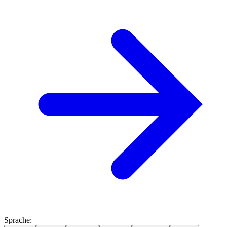
Sprache
: