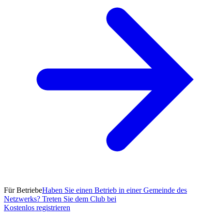
Für Betriebe
Haben Sie einen Betrieb in einer Gemeinde des
Netzwerks? Treten Sie dem Club bei
Kostenlos registrieren