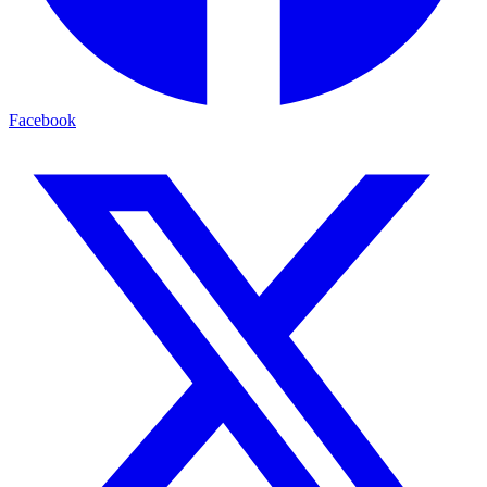
Facebook