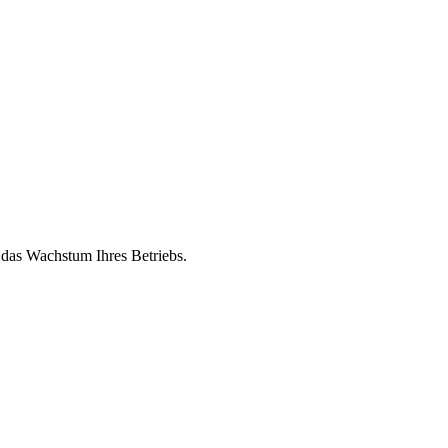
 das Wachstum Ihres Betriebs.