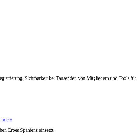
egistrierung, Sichtbarkeit bei Tausenden von Mitgliedern und Tools für
Inicio
chen Erbes Spaniens einsetzt.