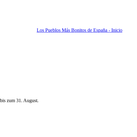
Los Pueblos Más Bonitos de España - Inicio
bis zum 31. August.