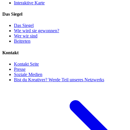
Interaktive Karte
Das Siegel
Das Siegel
Wie wird sie gewonnen?
Wer wir sind
Beitreten
Kontakt
Kontakt Seite
Presse
Soziale Medien
Bist du Kreativer? Werde Teil unseres Netzwerks