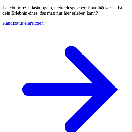
Leuchttürme, Glaskuppeln, Getreidespeicher, Baumhäuser … Ist
dein Erlebnis eines, das man nur hier erleben kann?
Kandidatur einreichen