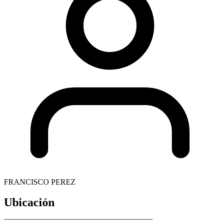
FRANCISCO PEREZ
Ubicación