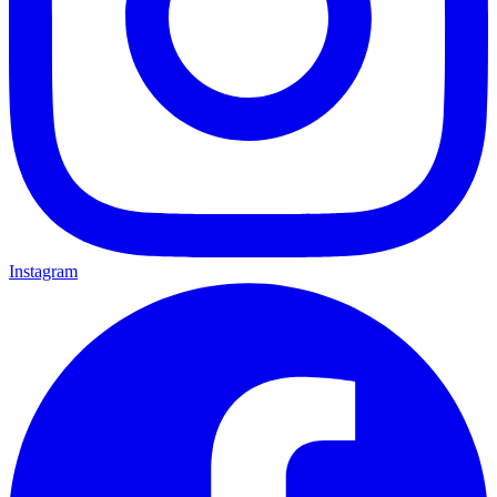
Instagram