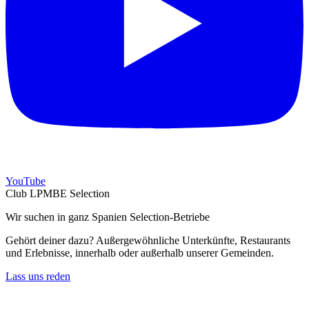
YouTube
Club LPMBE Selection
Wir suchen in ganz Spanien Selection-Betriebe
Gehört deiner dazu? Außergewöhnliche Unterkünfte, Restaurants
und Erlebnisse, innerhalb oder außerhalb unserer Gemeinden.
Lass uns reden