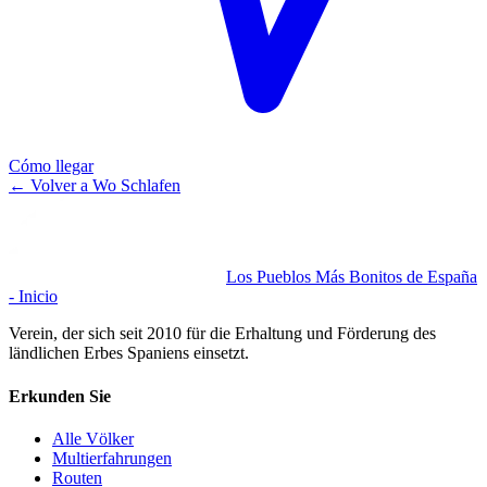
Cómo llegar
←
Volver a Wo Schlafen
Los Pueblos Más Bonitos de España
- Inicio
Verein, der sich seit 2010 für die Erhaltung und Förderung des
ländlichen Erbes Spaniens einsetzt.
Erkunden Sie
Alle Völker
Multierfahrungen
Routen