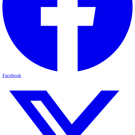
Facebook