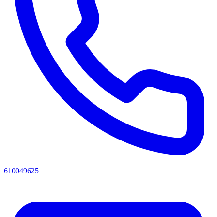
610049625