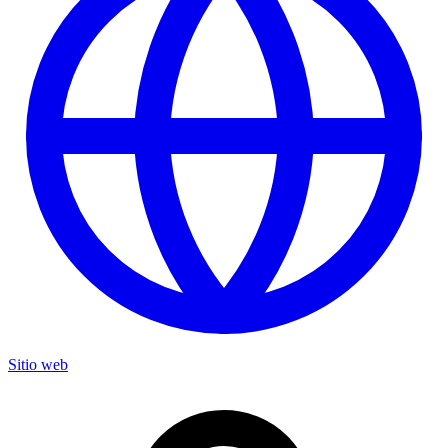
Sitio web