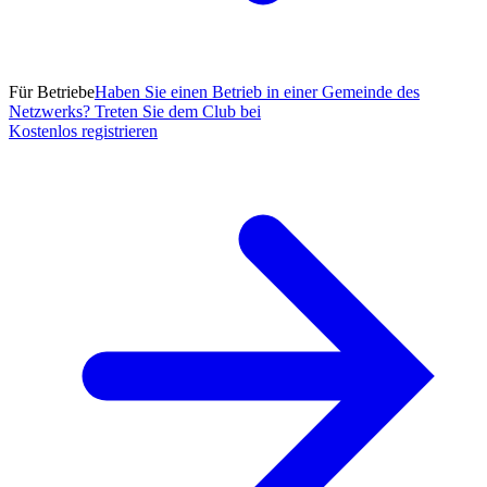
Für Betriebe
Haben Sie einen Betrieb in einer Gemeinde des
Netzwerks? Treten Sie dem Club bei
Kostenlos registrieren