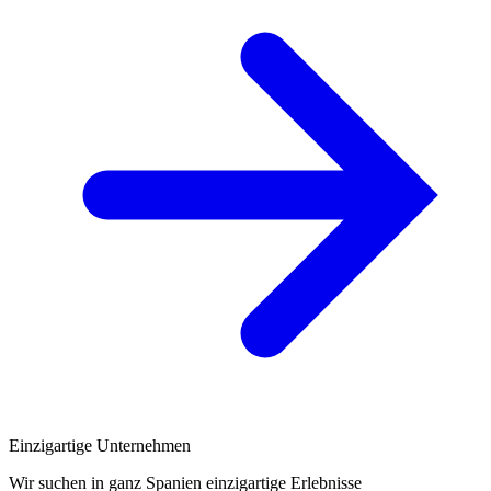
Einzigartige Unternehmen
Wir suchen in ganz Spanien einzigartige Erlebnisse