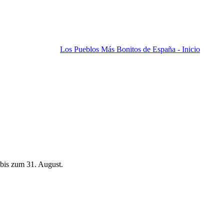
Los Pueblos Más Bonitos de España - Inicio
bis zum 31. August.