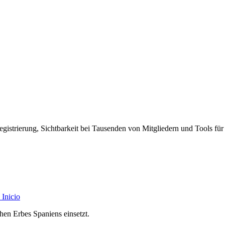
egistrierung, Sichtbarkeit bei Tausenden von Mitgliedern und Tools für
Inicio
chen Erbes Spaniens einsetzt.