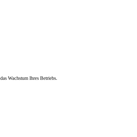
 das Wachstum Ihres Betriebs.