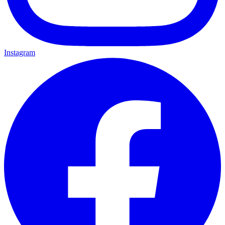
Instagram