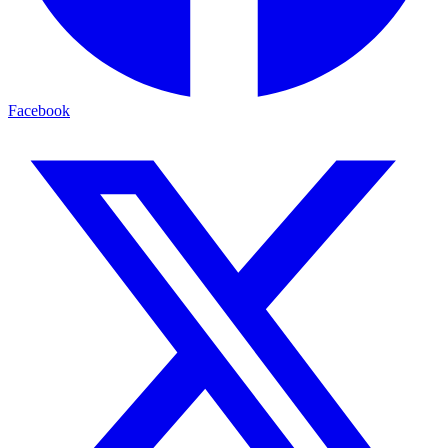
Facebook