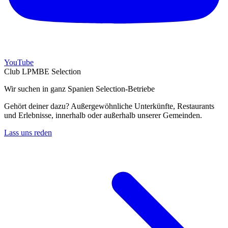
YouTube
Club LPMBE Selection
Wir suchen in ganz Spanien Selection-Betriebe
Gehört deiner dazu? Außergewöhnliche Unterkünfte, Restaurants
und Erlebnisse, innerhalb oder außerhalb unserer Gemeinden.
Lass uns reden