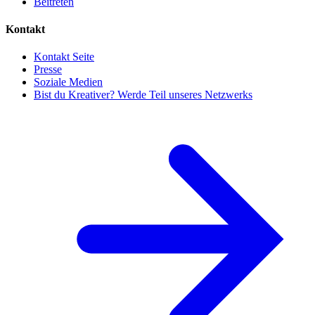
Beitreten
Kontakt
Kontakt Seite
Presse
Soziale Medien
Bist du Kreativer? Werde Teil unseres Netzwerks