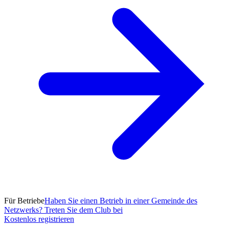
Für Betriebe
Haben Sie einen Betrieb in einer Gemeinde des
Netzwerks? Treten Sie dem Club bei
Kostenlos registrieren