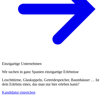
Einzigartige Unternehmen
Wir suchen in ganz Spanien einzigartige Erlebnisse
Leuchttürme, Glaskuppeln, Getreidespeicher, Baumhäuser … Ist
dein Erlebnis eines, das man nur hier erleben kann?
Kandidatur einreichen