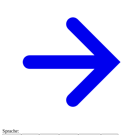
Sprache
: