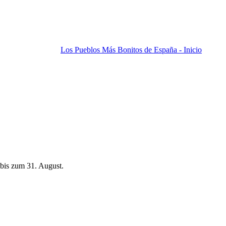
Los Pueblos Más Bonitos de España - Inicio
bis zum 31. August.