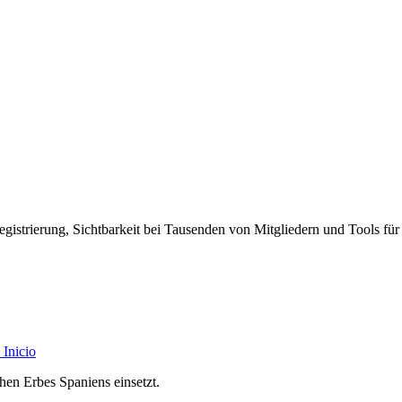
egistrierung, Sichtbarkeit bei Tausenden von Mitgliedern und Tools für
Inicio
chen Erbes Spaniens einsetzt.