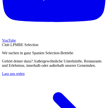
YouTube
Club LPMBE Selection
Wir suchen in ganz Spanien Selection-Betriebe
Gehört deiner dazu? Außergewöhnliche Unterkünfte, Restaurants
und Erlebnisse, innerhalb oder außerhalb unserer Gemeinden.
Lass uns reden