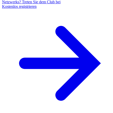
Netzwerks? Treten Sie dem Club bei
Kostenlos registrieren