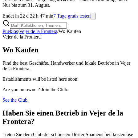
Nur bis zum 31. August.
Endet in 22 d 22 h 47 min
7 Tage gratis testen
Pueblos
/
Vejer de la Frontera
/
Wo Kaufen
Vejer de la Frontera
Wo Kaufen
Find the best Geschäfte, Handwerker und lokale Betriebe in Vejer
de la Frontera.
Establishments will be listed here soon.
Are you an owner? Join the Club.
See the Club
Haben Sie einen Betrieb in Vejer de la
Frontera?
Treten Sie dem Club der schönsten Dörfer Spaniens bei: kostenlose