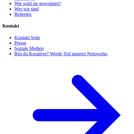
Wie wird sie gewonnen?
Wer wir sind
Beitreten
Kontakt
Kontakt Seite
Presse
Soziale Medien
Bist du Kreativer? Werde Teil unseres Netzwerks