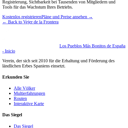
Registrierung, Sichtbarkeit bei Tausenden von Mitgliedern und
Tools für das Wachstum Ihres Betriebs.
Kostenlos registrieren
Pläne und Preise ansehen
→
←
Back to Vejer de la Frontera
Los Pueblos Más Bonitos de España
- Inicio
Verein, der sich seit 2010 für die Erhaltung und Förderung des
ländlichen Erbes Spaniens einsetzt.
Erkunden Sie
Alle Völker
Multierfahrungen
Routen
Interaktive Karte
Das Siegel
Das Siegel