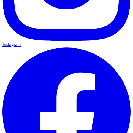
Instagram