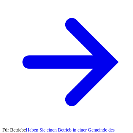
Für Betriebe
Haben Sie einen Betrieb in einer Gemeinde des