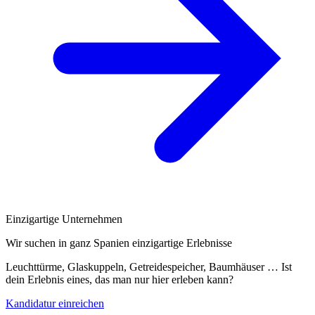
Einzigartige Unternehmen
Wir suchen in ganz Spanien einzigartige Erlebnisse
Leuchttürme, Glaskuppeln, Getreidespeicher, Baumhäuser … Ist
dein Erlebnis eines, das man nur hier erleben kann?
Kandidatur einreichen