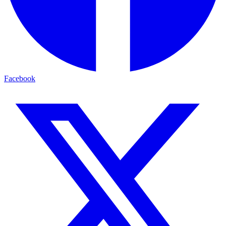
Facebook