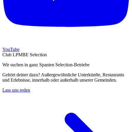
YouTube
Club LPMBE Selection
Wir suchen in ganz Spanien Selection-Betriebe
Gehört deiner dazu? Außergewöhnliche Unterkünfte, Restaurants
und Erlebnisse, innerhalb oder außerhalb unserer Gemeinden.
Lass uns reden