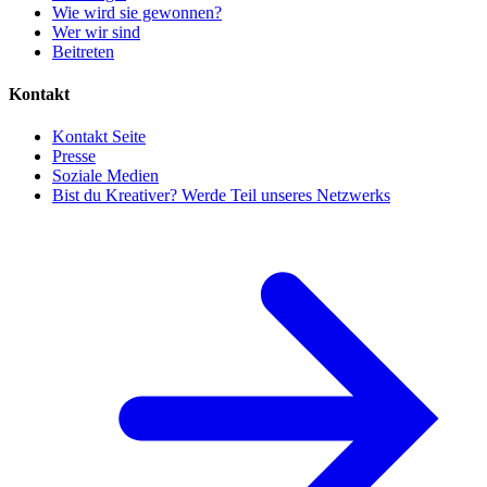
Wie wird sie gewonnen?
Wer wir sind
Beitreten
Kontakt
Kontakt Seite
Presse
Soziale Medien
Bist du Kreativer? Werde Teil unseres Netzwerks