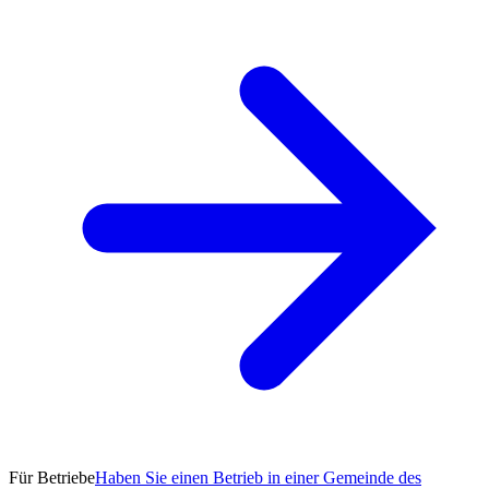
Für Betriebe
Haben Sie einen Betrieb in einer Gemeinde des