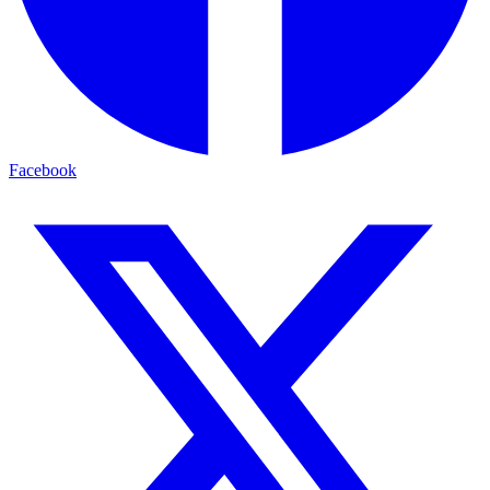
Facebook