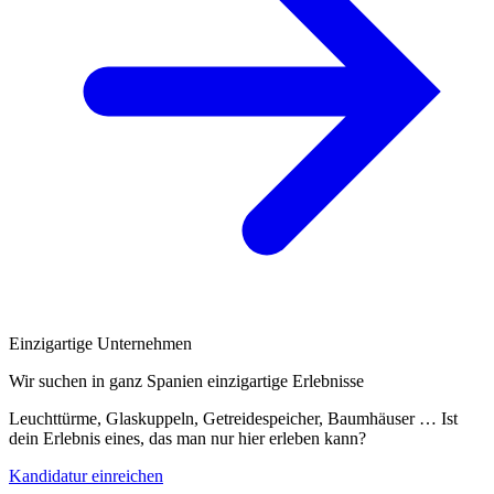
Einzigartige Unternehmen
Wir suchen in ganz Spanien einzigartige Erlebnisse
Leuchttürme, Glaskuppeln, Getreidespeicher, Baumhäuser … Ist
dein Erlebnis eines, das man nur hier erleben kann?
Kandidatur einreichen