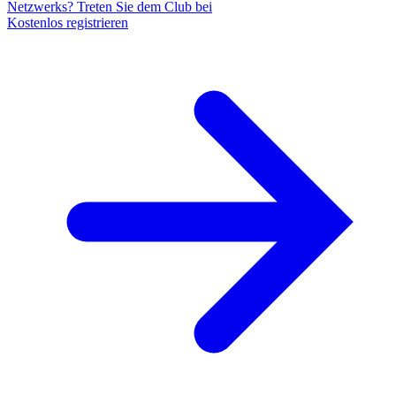
Netzwerks? Treten Sie dem Club bei
Kostenlos registrieren