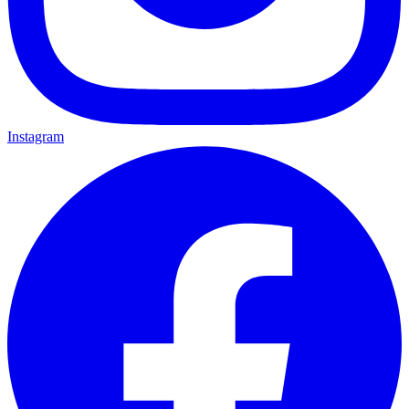
Instagram