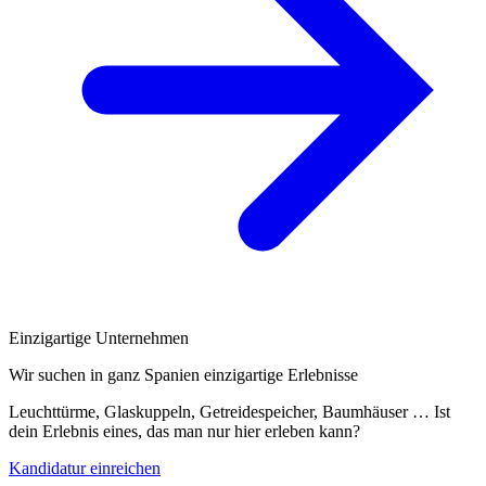
Einzigartige Unternehmen
Wir suchen in ganz Spanien einzigartige Erlebnisse
Leuchttürme, Glaskuppeln, Getreidespeicher, Baumhäuser … Ist
dein Erlebnis eines, das man nur hier erleben kann?
Kandidatur einreichen