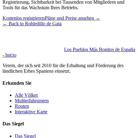
Registrierung, Sichtbarkeit bei Tausenden von Mitgliedern und
Tools für das Wachstum Ihres Betriebs.
Kostenlos registrieren
Pläne und Preise ansehen
→
←
Back to Robledillo de Gata
Los Pueblos Más Bonitos de España
- Inicio
Verein, der sich seit 2010 für die Erhaltung und Förderung des
ländlichen Erbes Spaniens einsetzt.
Erkunden Sie
Alle Völker
Multierfahrungen
Routen
Interaktive Karte
Das Siegel
Das Siegel