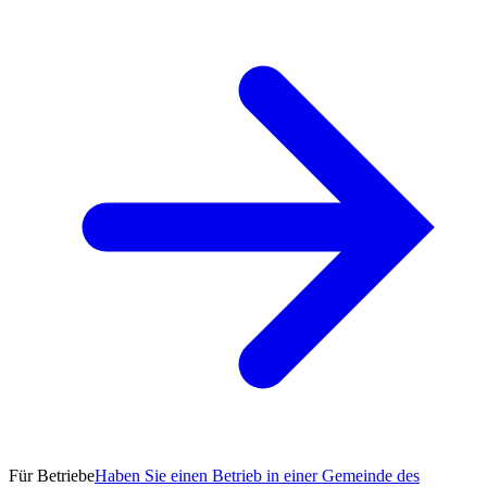
Für Betriebe
Haben Sie einen Betrieb in einer Gemeinde des