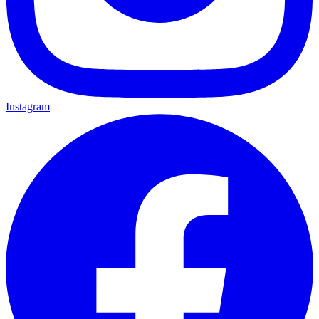
Instagram