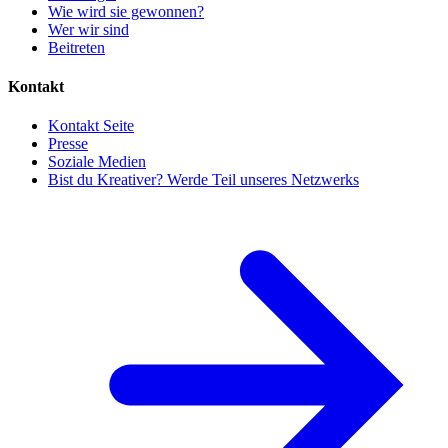
Wie wird sie gewonnen?
Wer wir sind
Beitreten
Kontakt
Kontakt Seite
Presse
Soziale Medien
Bist du Kreativer? Werde Teil unseres Netzwerks