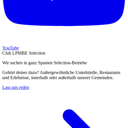
YouTube
Club LPMBE Selection
Wir suchen in ganz Spanien Selection-Betriebe
Gehört deiner dazu? Außergewöhnliche Unterkünfte, Restaurants
und Erlebnisse, innerhalb oder außerhalb unserer Gemeinden.
Lass uns reden