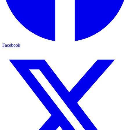
Facebook