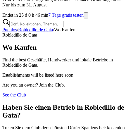
Nur bis zum 31. August.
Endet in 25 d 0 h 46 min
7 Tage gratis testen
Pueblos
/
Robledillo de Gata
/
Wo Kaufen
Robledillo de Gata
Wo Kaufen
Find the best Geschäfte, Handwerker und lokale Betriebe in
Robledillo de Gata.
Establishments will be listed here soon.
Are you an owner? Join the Club.
See the Club
Haben Sie einen Betrieb in Robledillo de
Gata?
Treten Sie dem Club der schönsten Dörfer Spaniens bei: kostenlose