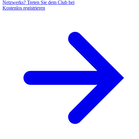
Netzwerks? Treten Sie dem Club bei
Kostenlos registrieren