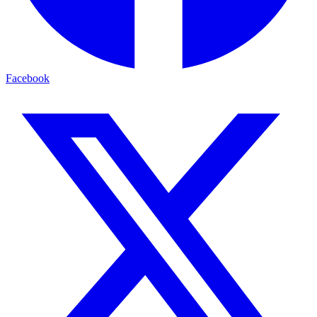
Facebook