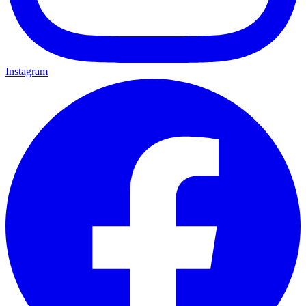
Instagram