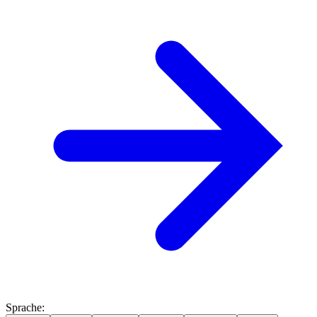
Sprache
: