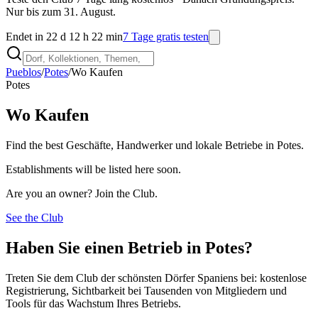
Nur bis zum 31. August.
Endet in 22 d 12 h 22 min
7 Tage gratis testen
Pueblos
/
Potes
/
Wo Kaufen
Potes
Wo Kaufen
Find the best Geschäfte, Handwerker und lokale Betriebe in Potes.
Establishments will be listed here soon.
Are you an owner? Join the Club.
See the Club
Haben Sie einen Betrieb in Potes?
Treten Sie dem Club der schönsten Dörfer Spaniens bei: kostenlose
Registrierung, Sichtbarkeit bei Tausenden von Mitgliedern und
Tools für das Wachstum Ihres Betriebs.