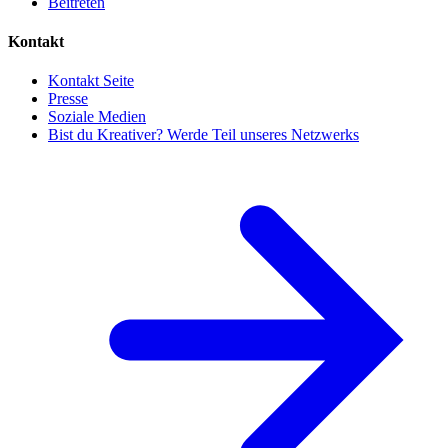
Beitreten
Kontakt
Kontakt Seite
Presse
Soziale Medien
Bist du Kreativer? Werde Teil unseres Netzwerks