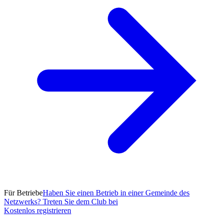
Für Betriebe
Haben Sie einen Betrieb in einer Gemeinde des
Netzwerks? Treten Sie dem Club bei
Kostenlos registrieren