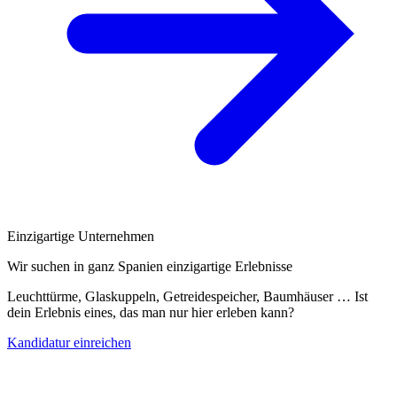
Einzigartige Unternehmen
Wir suchen in ganz Spanien einzigartige Erlebnisse
Leuchttürme, Glaskuppeln, Getreidespeicher, Baumhäuser … Ist
dein Erlebnis eines, das man nur hier erleben kann?
Kandidatur einreichen