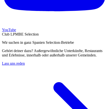
YouTube
Club LPMBE Selection
Wir suchen in ganz Spanien Selection-Betriebe
Gehört deiner dazu? Außergewöhnliche Unterkünfte, Restaurants
und Erlebnisse, innerhalb oder außerhalb unserer Gemeinden.
Lass uns reden