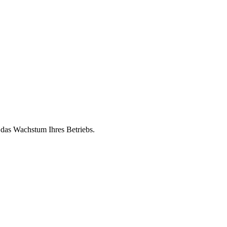
 das Wachstum Ihres Betriebs.