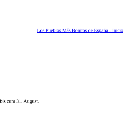
Los Pueblos Más Bonitos de España - Inicio
bis zum 31. August.