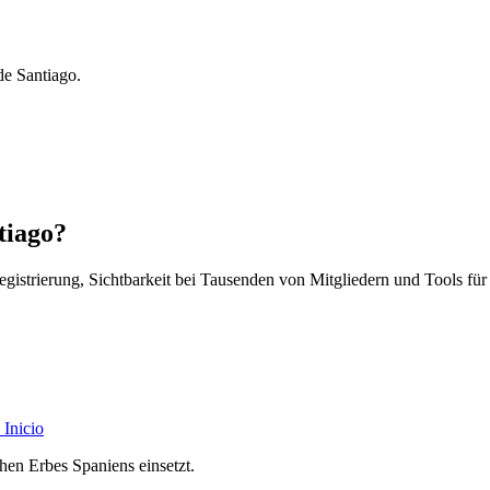
de Santiago.
tiago?
egistrierung, Sichtbarkeit bei Tausenden von Mitgliedern und Tools für
Inicio
chen Erbes Spaniens einsetzt.