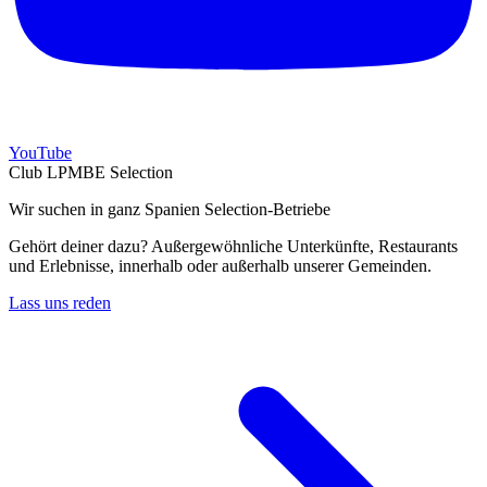
YouTube
Club LPMBE Selection
Wir suchen in ganz Spanien Selection-Betriebe
Gehört deiner dazu? Außergewöhnliche Unterkünfte, Restaurants
und Erlebnisse, innerhalb oder außerhalb unserer Gemeinden.
Lass uns reden