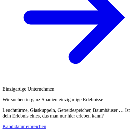
Einzigartige Unternehmen
Wir suchen in ganz Spanien einzigartige Erlebnisse
Leuchttürme, Glaskuppeln, Getreidespeicher, Baumhäuser … Ist
dein Erlebnis eines, das man nur hier erleben kann?
Kandidatur einreichen