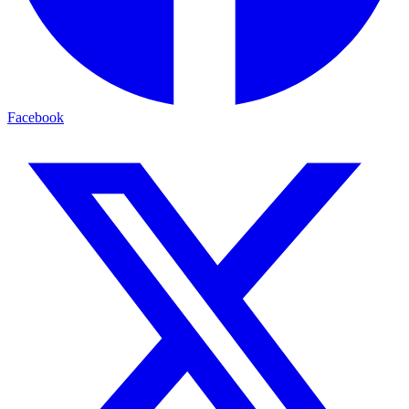
Facebook