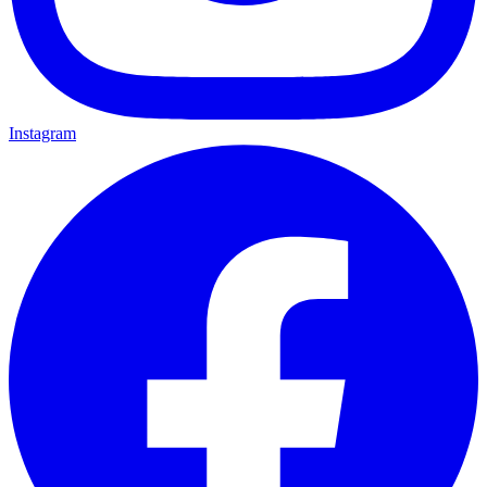
Instagram