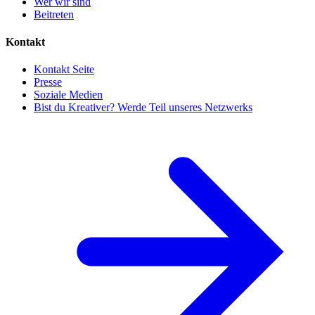
Wer wir sind
Beitreten
Kontakt
Kontakt Seite
Presse
Soziale Medien
Bist du Kreativer? Werde Teil unseres Netzwerks