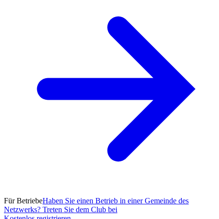
Für Betriebe
Haben Sie einen Betrieb in einer Gemeinde des
Netzwerks? Treten Sie dem Club bei
Kostenlos registrieren