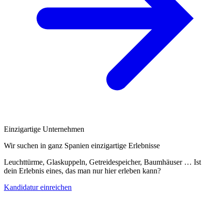
Einzigartige Unternehmen
Wir suchen in ganz Spanien einzigartige Erlebnisse
Leuchttürme, Glaskuppeln, Getreidespeicher, Baumhäuser … Ist
dein Erlebnis eines, das man nur hier erleben kann?
Kandidatur einreichen