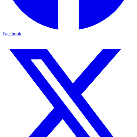
Facebook