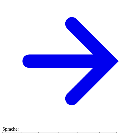
Sprache
: