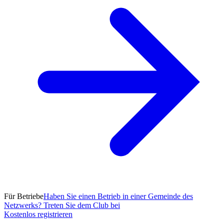
Für Betriebe
Haben Sie einen Betrieb in einer Gemeinde des
Netzwerks? Treten Sie dem Club bei
Kostenlos registrieren