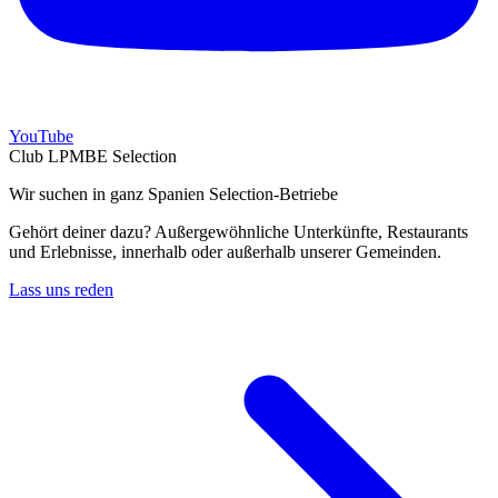
YouTube
Club LPMBE Selection
Wir suchen in ganz Spanien Selection-Betriebe
Gehört deiner dazu? Außergewöhnliche Unterkünfte, Restaurants
und Erlebnisse, innerhalb oder außerhalb unserer Gemeinden.
Lass uns reden