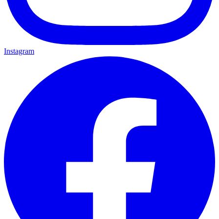
Instagram