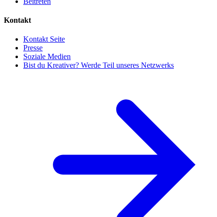
Beitreten
Kontakt
Kontakt Seite
Presse
Soziale Medien
Bist du Kreativer? Werde Teil unseres Netzwerks