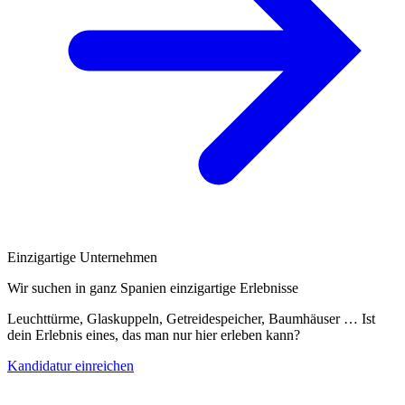
Einzigartige Unternehmen
Wir suchen in ganz Spanien einzigartige Erlebnisse
Leuchttürme, Glaskuppeln, Getreidespeicher, Baumhäuser … Ist
dein Erlebnis eines, das man nur hier erleben kann?
Kandidatur einreichen