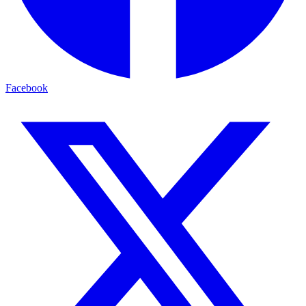
Facebook