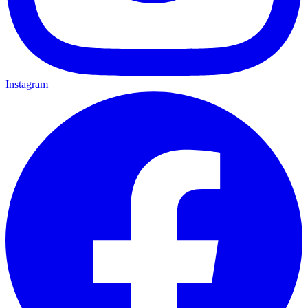
Instagram