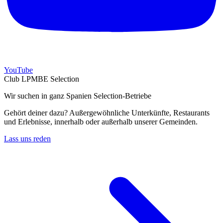
YouTube
Club LPMBE Selection
Wir suchen in ganz Spanien Selection-Betriebe
Gehört deiner dazu? Außergewöhnliche Unterkünfte, Restaurants
und Erlebnisse, innerhalb oder außerhalb unserer Gemeinden.
Lass uns reden