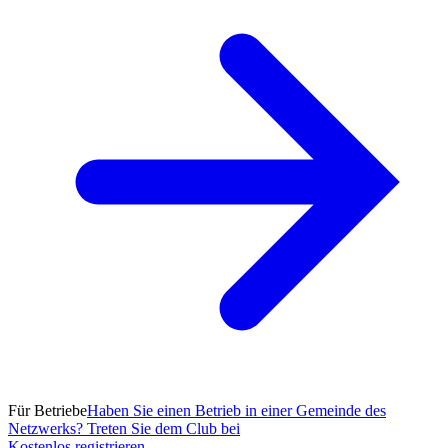
Für Betriebe
Haben Sie einen Betrieb in einer Gemeinde des
Netzwerks? Treten Sie dem Club bei
Kostenlos registrieren