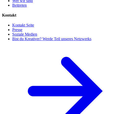
Wer wir sind
Beitreten
Kontakt
Kontakt Seite
Presse
Soziale Medien
Bist du Kreativer? Werde Teil unseres Netzwerks