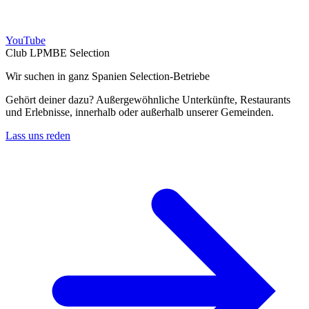
YouTube
Club LPMBE Selection
Wir suchen in ganz Spanien Selection-Betriebe
Gehört deiner dazu? Außergewöhnliche Unterkünfte, Restaurants
und Erlebnisse, innerhalb oder außerhalb unserer Gemeinden.
Lass uns reden