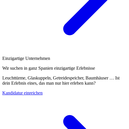
Einzigartige Unternehmen
Wir suchen in ganz Spanien einzigartige Erlebnisse
Leuchttürme, Glaskuppeln, Getreidespeicher, Baumhäuser … Ist
dein Erlebnis eines, das man nur hier erleben kann?
Kandidatur einreichen