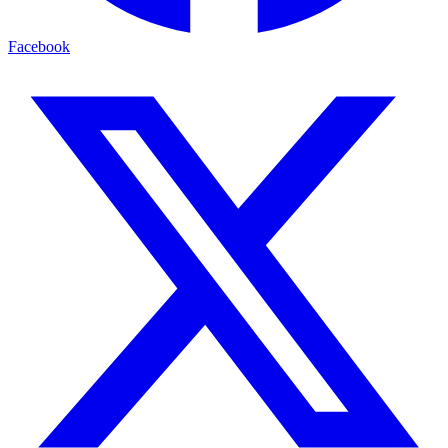
Facebook