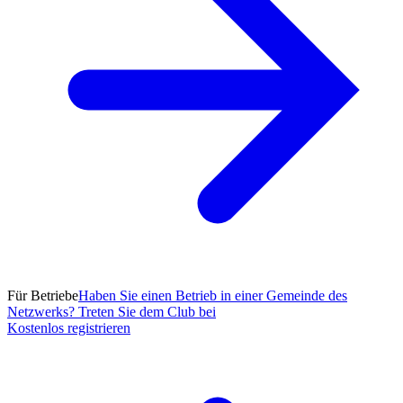
Für Betriebe
Haben Sie einen Betrieb in einer Gemeinde des
Netzwerks? Treten Sie dem Club bei
Kostenlos registrieren