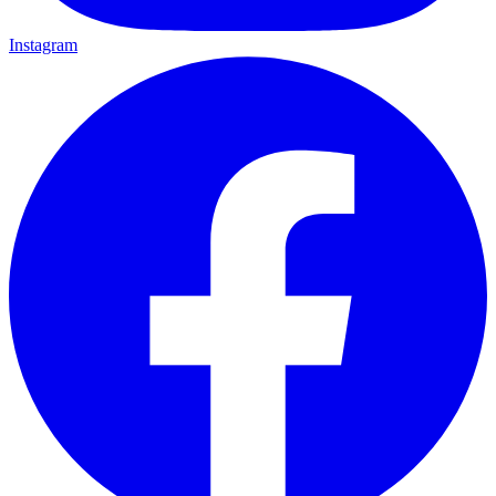
Instagram