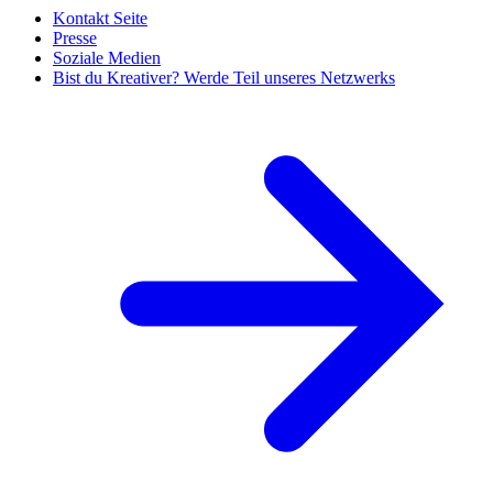
Kontakt Seite
Presse
Soziale Medien
Bist du Kreativer? Werde Teil unseres Netzwerks