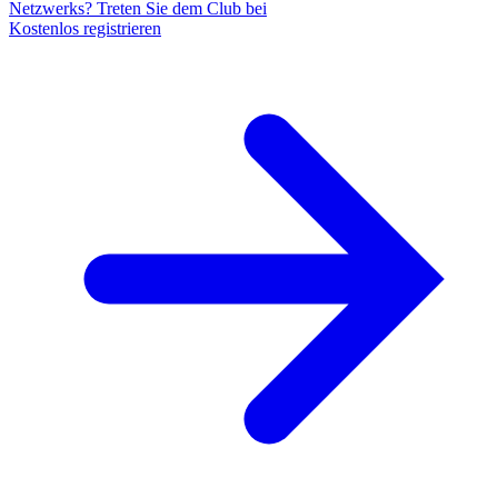
Netzwerks? Treten Sie dem Club bei
Kostenlos registrieren