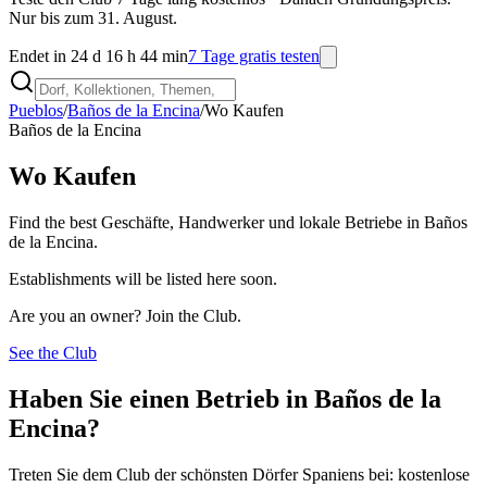
Nur bis zum 31. August.
Endet in 24 d 16 h 44 min
7 Tage gratis testen
Pueblos
/
Baños de la Encina
/
Wo Kaufen
Baños de la Encina
Wo Kaufen
Find the best Geschäfte, Handwerker und lokale Betriebe in Baños
de la Encina.
Establishments will be listed here soon.
Are you an owner? Join the Club.
See the Club
Haben Sie einen Betrieb in Baños de la
Encina?
Treten Sie dem Club der schönsten Dörfer Spaniens bei: kostenlose