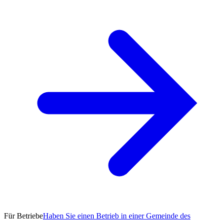
Für Betriebe
Haben Sie einen Betrieb in einer Gemeinde des