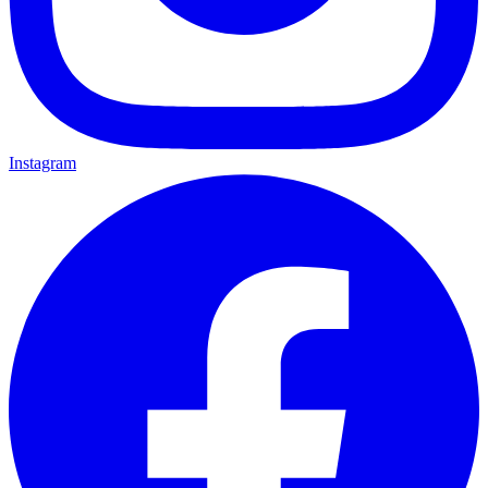
Instagram