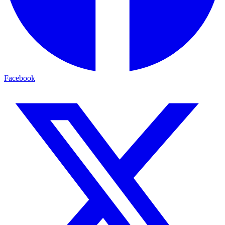
Facebook