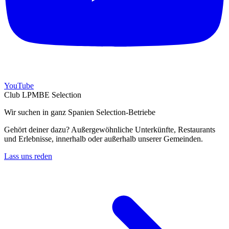
YouTube
Club LPMBE Selection
Wir suchen in ganz Spanien Selection-Betriebe
Gehört deiner dazu? Außergewöhnliche Unterkünfte, Restaurants
und Erlebnisse, innerhalb oder außerhalb unserer Gemeinden.
Lass uns reden