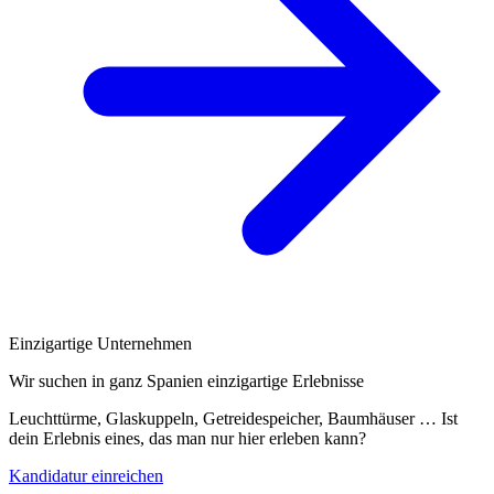
Einzigartige Unternehmen
Wir suchen in ganz Spanien einzigartige Erlebnisse
Leuchttürme, Glaskuppeln, Getreidespeicher, Baumhäuser … Ist
dein Erlebnis eines, das man nur hier erleben kann?
Kandidatur einreichen