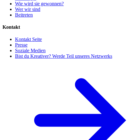
Wie wird sie gewonnen?
Wer wir sind
Beitreten
Kontakt
Kontakt Seite
Presse
Soziale Medien
Bist du Kreativer? Werde Teil unseres Netzwerks