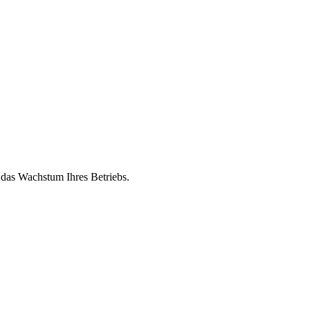
 das Wachstum Ihres Betriebs.