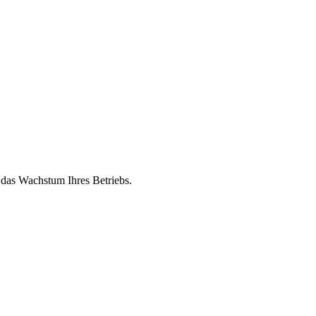
 das Wachstum Ihres Betriebs.