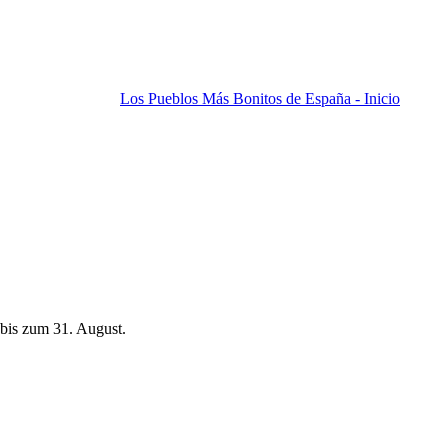
Los Pueblos Más Bonitos de España - Inicio
bis zum 31. August.