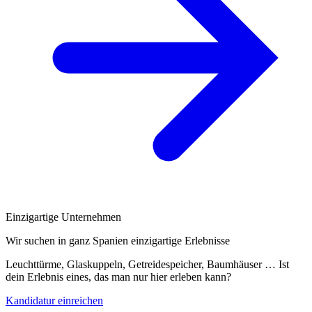
Einzigartige Unternehmen
Wir suchen in ganz Spanien einzigartige Erlebnisse
Leuchttürme, Glaskuppeln, Getreidespeicher, Baumhäuser … Ist
dein Erlebnis eines, das man nur hier erleben kann?
Kandidatur einreichen