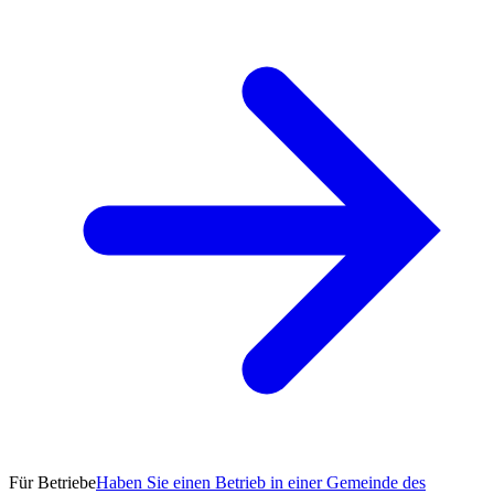
Für Betriebe
Haben Sie einen Betrieb in einer Gemeinde des