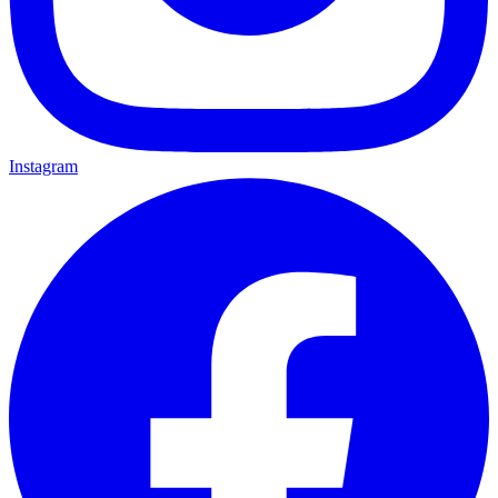
Instagram