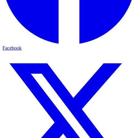
Facebook