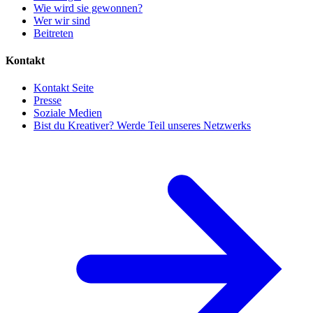
Wie wird sie gewonnen?
Wer wir sind
Beitreten
Kontakt
Kontakt Seite
Presse
Soziale Medien
Bist du Kreativer? Werde Teil unseres Netzwerks