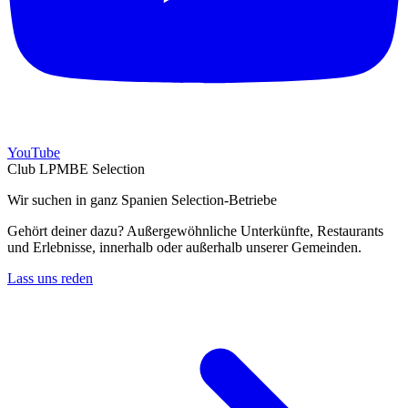
YouTube
Club LPMBE Selection
Wir suchen in ganz Spanien Selection-Betriebe
Gehört deiner dazu? Außergewöhnliche Unterkünfte, Restaurants
und Erlebnisse, innerhalb oder außerhalb unserer Gemeinden.
Lass uns reden