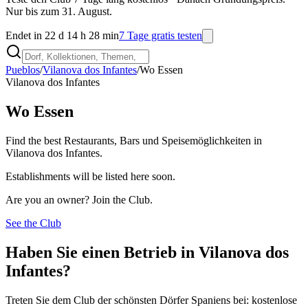
Nur bis zum 31. August.
Endet in 22 d 14 h 28 min
7 Tage gratis testen
Pueblos
/
Vilanova dos Infantes
/
Wo Essen
Vilanova dos Infantes
Wo Essen
Find the best Restaurants, Bars und Speisemöglichkeiten in
Vilanova dos Infantes.
Establishments will be listed here soon.
Are you an owner? Join the Club.
See the Club
Haben Sie einen Betrieb in Vilanova dos
Infantes?
Treten Sie dem Club der schönsten Dörfer Spaniens bei: kostenlose