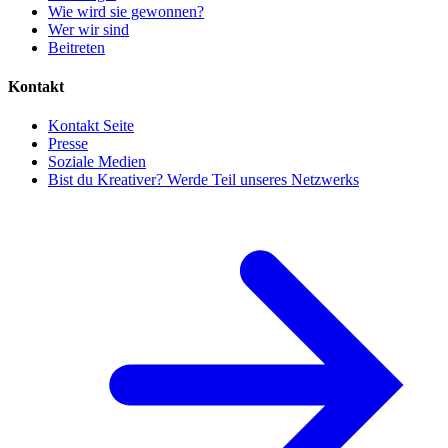
Wie wird sie gewonnen?
Wer wir sind
Beitreten
Kontakt
Kontakt Seite
Presse
Soziale Medien
Bist du Kreativer? Werde Teil unseres Netzwerks