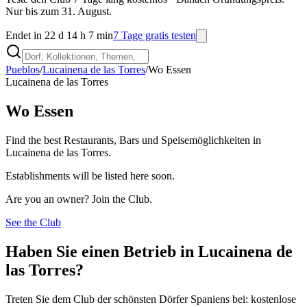
Nur bis zum 31. August.
Endet in 22 d 14 h 7 min
7 Tage gratis testen
Pueblos
/
Lucainena de las Torres
/
Wo Essen
Lucainena de las Torres
Wo Essen
Find the best Restaurants, Bars und Speisemöglichkeiten in
Lucainena de las Torres.
Establishments will be listed here soon.
Are you an owner? Join the Club.
See the Club
Haben Sie einen Betrieb in Lucainena de
las Torres?
Treten Sie dem Club der schönsten Dörfer Spaniens bei: kostenlose