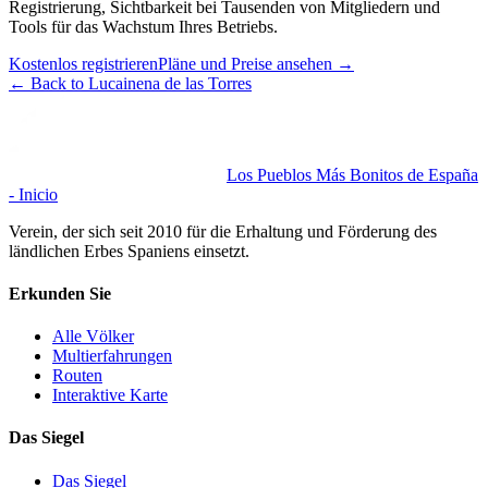
Registrierung, Sichtbarkeit bei Tausenden von Mitgliedern und
Tools für das Wachstum Ihres Betriebs.
Kostenlos registrieren
Pläne und Preise ansehen
→
←
Back to Lucainena de las Torres
Los Pueblos Más Bonitos de España
- Inicio
Verein, der sich seit 2010 für die Erhaltung und Förderung des
ländlichen Erbes Spaniens einsetzt.
Erkunden Sie
Alle Völker
Multierfahrungen
Routen
Interaktive Karte
Das Siegel
Das Siegel