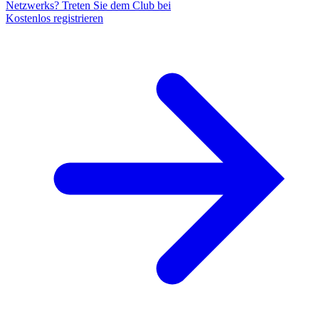
Netzwerks? Treten Sie dem Club bei
Kostenlos registrieren