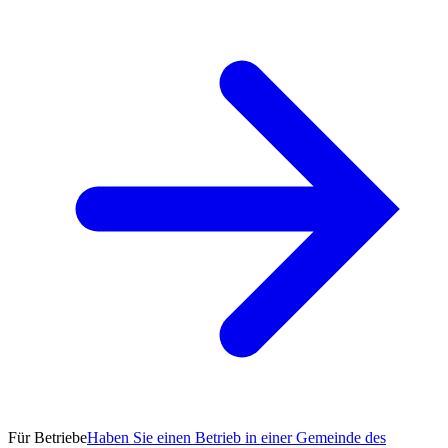
Für Betriebe
Haben Sie einen Betrieb in einer Gemeinde des