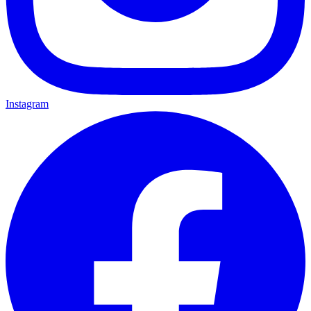
Instagram