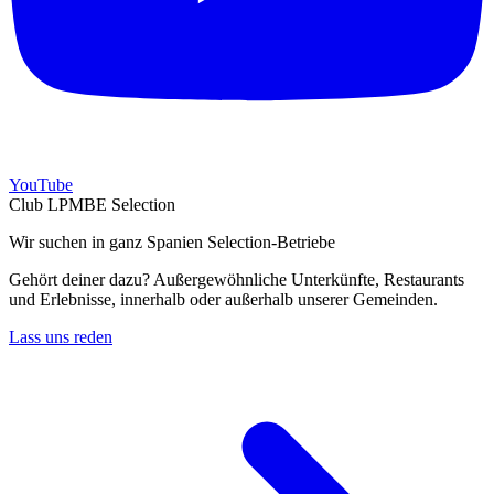
YouTube
Club LPMBE Selection
Wir suchen in ganz Spanien Selection-Betriebe
Gehört deiner dazu? Außergewöhnliche Unterkünfte, Restaurants
und Erlebnisse, innerhalb oder außerhalb unserer Gemeinden.
Lass uns reden