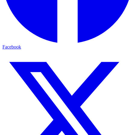
Facebook