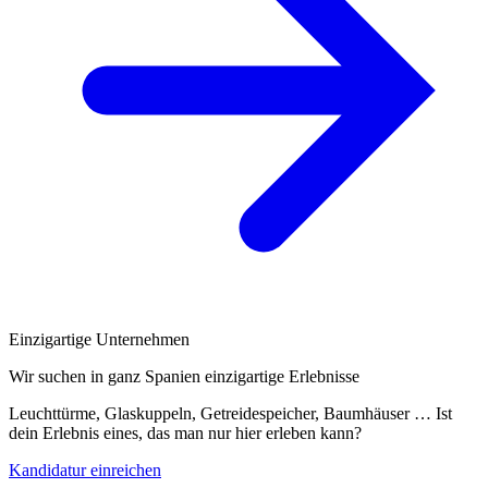
Einzigartige Unternehmen
Wir suchen in ganz Spanien einzigartige Erlebnisse
Leuchttürme, Glaskuppeln, Getreidespeicher, Baumhäuser … Ist
dein Erlebnis eines, das man nur hier erleben kann?
Kandidatur einreichen