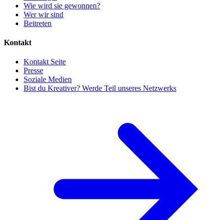
Wie wird sie gewonnen?
Wer wir sind
Beitreten
Kontakt
Kontakt Seite
Presse
Soziale Medien
Bist du Kreativer? Werde Teil unseres Netzwerks