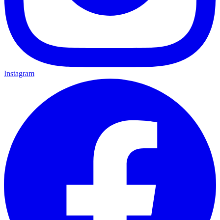
Instagram