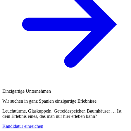
Einzigartige Unternehmen
Wir suchen in ganz Spanien einzigartige Erlebnisse
Leuchttürme, Glaskuppeln, Getreidespeicher, Baumhäuser … Ist
dein Erlebnis eines, das man nur hier erleben kann?
Kandidatur einreichen