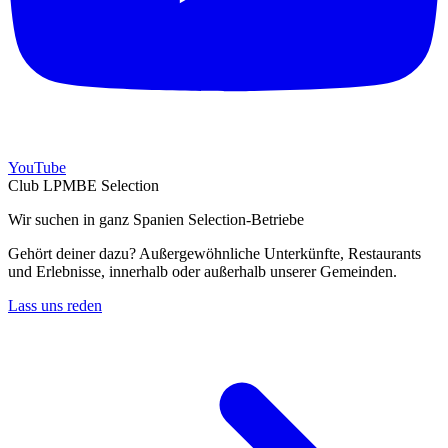
YouTube
Club LPMBE Selection
Wir suchen in ganz Spanien Selection-Betriebe
Gehört deiner dazu? Außergewöhnliche Unterkünfte, Restaurants
und Erlebnisse, innerhalb oder außerhalb unserer Gemeinden.
Lass uns reden