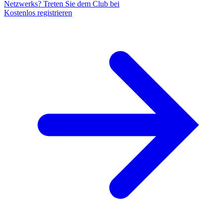
Netzwerks? Treten Sie dem Club bei
Kostenlos registrieren