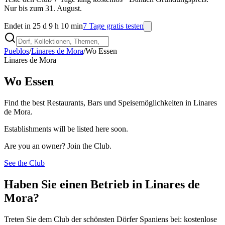
Nur bis zum 31. August.
Endet in 25 d 9 h 10 min
7 Tage gratis testen
Pueblos
/
Linares de Mora
/
Wo Essen
Linares de Mora
Wo Essen
Find the best Restaurants, Bars und Speisemöglichkeiten in Linares
de Mora.
Establishments will be listed here soon.
Are you an owner? Join the Club.
See the Club
Haben Sie einen Betrieb in Linares de
Mora?
Treten Sie dem Club der schönsten Dörfer Spaniens bei: kostenlose