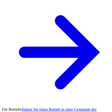
Für Betriebe
Haben Sie einen Betrieb in einer Gemeinde des