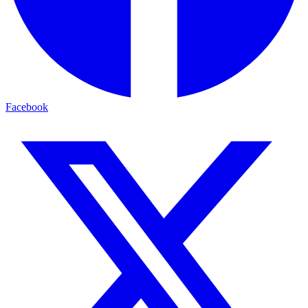
Facebook