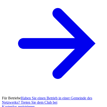
Für Betriebe
Haben Sie einen Betrieb in einer Gemeinde des
Netzwerks? Treten Sie dem Club bei
Kostenlos registrieren