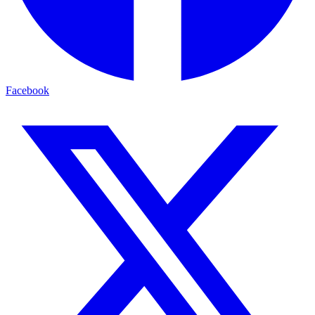
Facebook