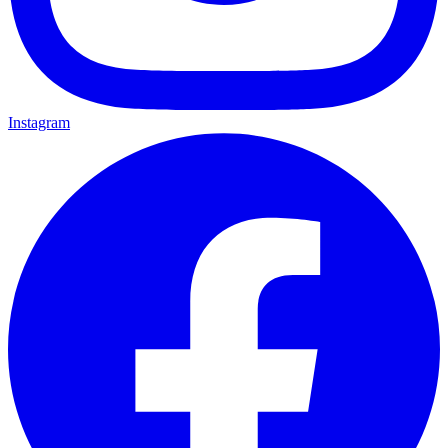
Instagram