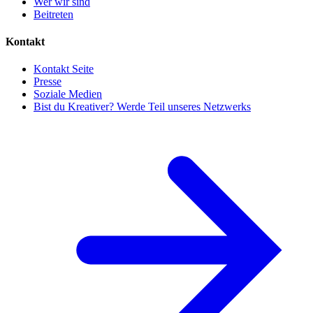
Wer wir sind
Beitreten
Kontakt
Kontakt Seite
Presse
Soziale Medien
Bist du Kreativer? Werde Teil unseres Netzwerks