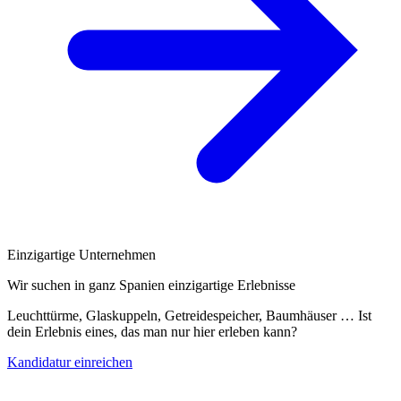
Einzigartige Unternehmen
Wir suchen in ganz Spanien einzigartige Erlebnisse
Leuchttürme, Glaskuppeln, Getreidespeicher, Baumhäuser … Ist
dein Erlebnis eines, das man nur hier erleben kann?
Kandidatur einreichen