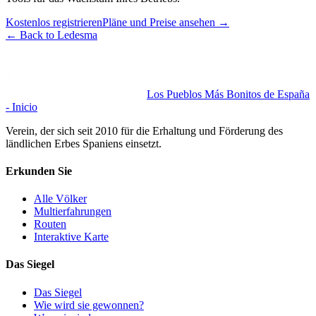
Kostenlos registrieren
Pläne und Preise ansehen
→
←
Back to Ledesma
Los Pueblos Más Bonitos de España
- Inicio
Verein, der sich seit 2010 für die Erhaltung und Förderung des
ländlichen Erbes Spaniens einsetzt.
Erkunden Sie
Alle Völker
Multierfahrungen
Routen
Interaktive Karte
Das Siegel
Das Siegel
Wie wird sie gewonnen?