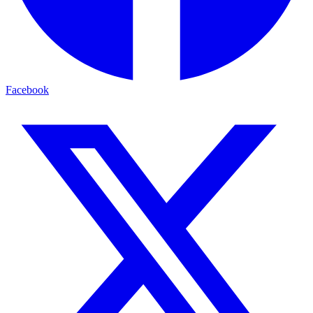
Facebook