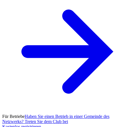
Für Betriebe
Haben Sie einen Betrieb in einer Gemeinde des
Netzwerks? Treten Sie dem Club bei
Kostenlos registrieren