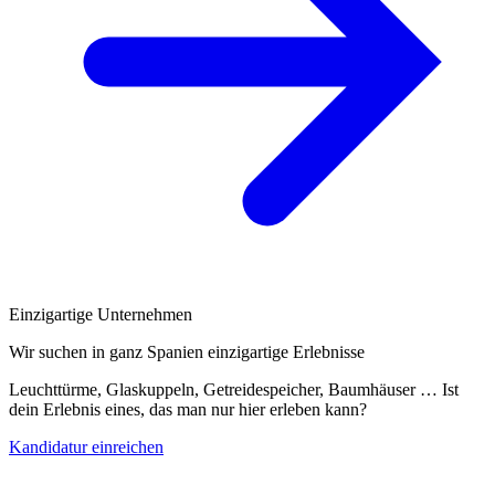
Einzigartige Unternehmen
Wir suchen in ganz Spanien einzigartige Erlebnisse
Leuchttürme, Glaskuppeln, Getreidespeicher, Baumhäuser … Ist
dein Erlebnis eines, das man nur hier erleben kann?
Kandidatur einreichen