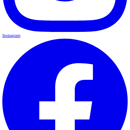
Instagram