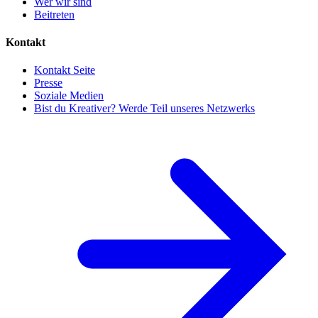
Wer wir sind
Beitreten
Kontakt
Kontakt Seite
Presse
Soziale Medien
Bist du Kreativer? Werde Teil unseres Netzwerks