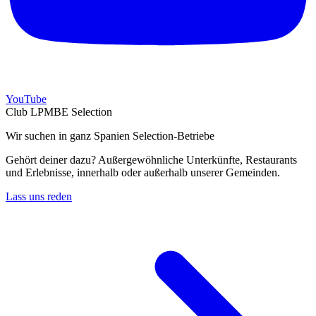
YouTube
Club LPMBE Selection
Wir suchen in ganz Spanien Selection-Betriebe
Gehört deiner dazu? Außergewöhnliche Unterkünfte, Restaurants
und Erlebnisse, innerhalb oder außerhalb unserer Gemeinden.
Lass uns reden