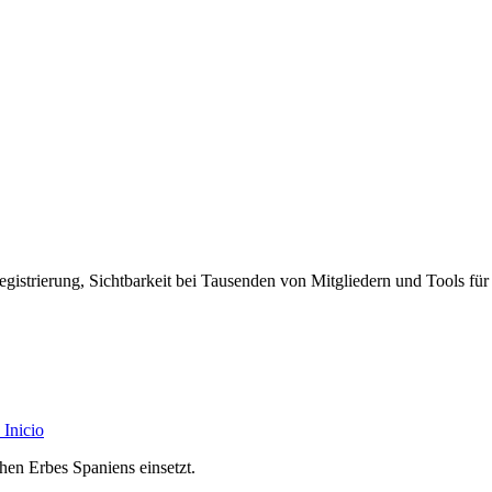
egistrierung, Sichtbarkeit bei Tausenden von Mitgliedern und Tools für
Inicio
chen Erbes Spaniens einsetzt.