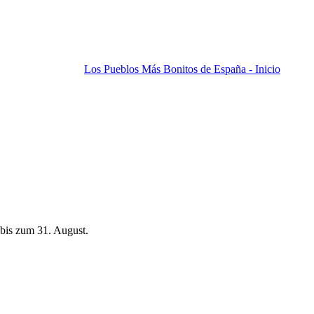
Los Pueblos Más Bonitos de España - Inicio
bis zum 31. August.