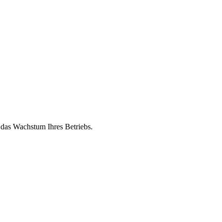
 das Wachstum Ihres Betriebs.