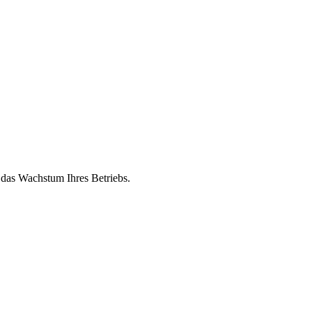
 das Wachstum Ihres Betriebs.