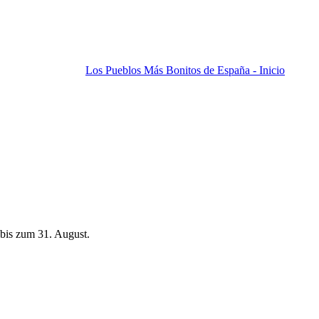
Los Pueblos Más Bonitos de España - Inicio
bis zum 31. August.