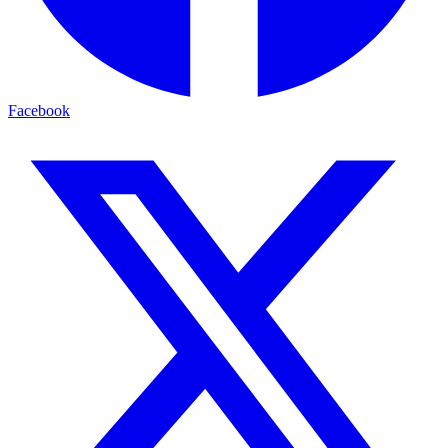
Facebook