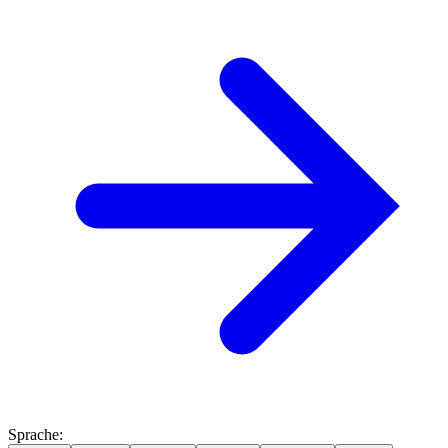
Sprache
: