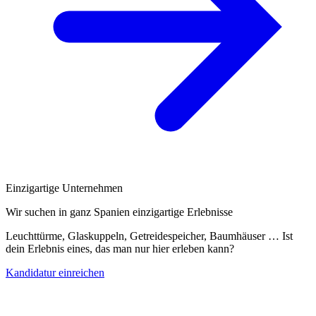
Einzigartige Unternehmen
Wir suchen in ganz Spanien einzigartige Erlebnisse
Leuchttürme, Glaskuppeln, Getreidespeicher, Baumhäuser … Ist
dein Erlebnis eines, das man nur hier erleben kann?
Kandidatur einreichen