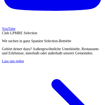
YouTube
Club LPMBE Selection
Wir suchen in ganz Spanien Selection-Betriebe
Gehört deiner dazu? Außergewöhnliche Unterkünfte, Restaurants
und Erlebnisse, innerhalb oder außerhalb unserer Gemeinden.
Lass uns reden