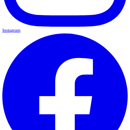
Instagram