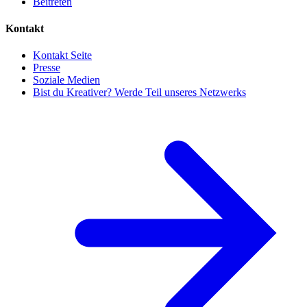
Beitreten
Kontakt
Kontakt Seite
Presse
Soziale Medien
Bist du Kreativer? Werde Teil unseres Netzwerks