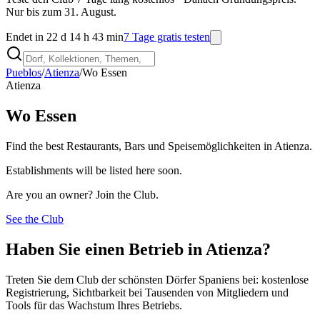
Nur bis zum 31. August.
Endet in 22 d 14 h 43 min
7 Tage gratis testen
Pueblos
/
Atienza
/
Wo Essen
Atienza
Wo Essen
Find the best Restaurants, Bars und Speisemöglichkeiten in Atienza.
Establishments will be listed here soon.
Are you an owner? Join the Club.
See the Club
Haben Sie einen Betrieb in Atienza?
Treten Sie dem Club der schönsten Dörfer Spaniens bei: kostenlose
Registrierung, Sichtbarkeit bei Tausenden von Mitgliedern und
Tools für das Wachstum Ihres Betriebs.