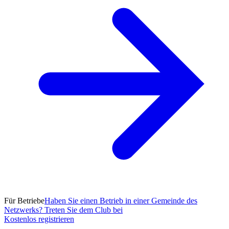
Für Betriebe
Haben Sie einen Betrieb in einer Gemeinde des
Netzwerks? Treten Sie dem Club bei
Kostenlos registrieren