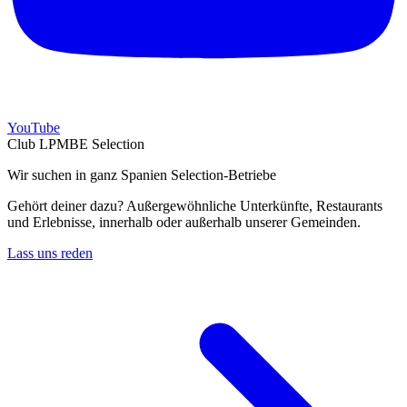
YouTube
Club LPMBE Selection
Wir suchen in ganz Spanien Selection-Betriebe
Gehört deiner dazu? Außergewöhnliche Unterkünfte, Restaurants
und Erlebnisse, innerhalb oder außerhalb unserer Gemeinden.
Lass uns reden