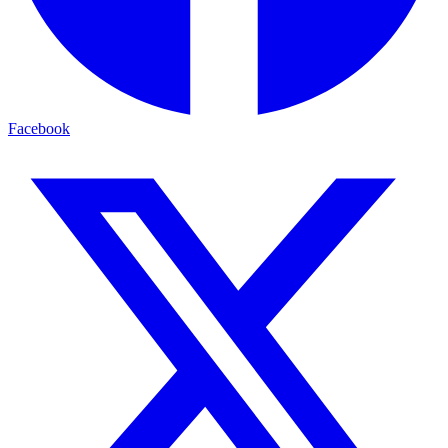
Facebook