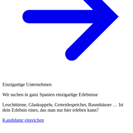
Einzigartige Unternehmen
Wir suchen in ganz Spanien einzigartige Erlebnisse
Leuchttürme, Glaskuppeln, Getreidespeicher, Baumhäuser … Ist
dein Erlebnis eines, das man nur hier erleben kann?
Kandidatur einreichen