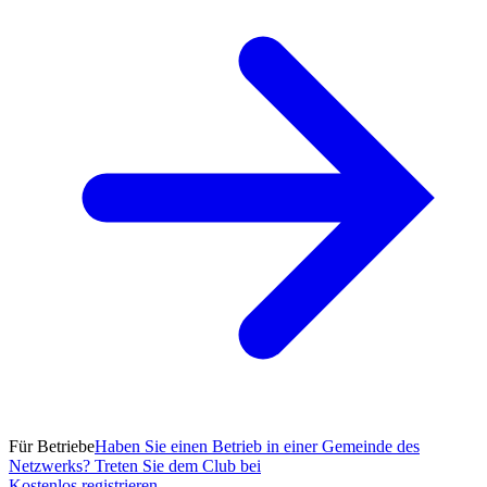
Für Betriebe
Haben Sie einen Betrieb in einer Gemeinde des
Netzwerks? Treten Sie dem Club bei
Kostenlos registrieren