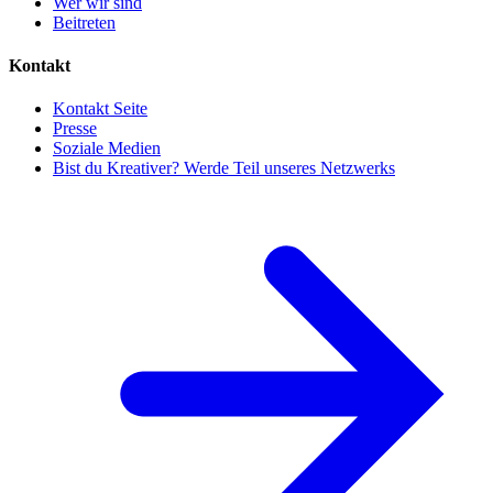
Wer wir sind
Beitreten
Kontakt
Kontakt Seite
Presse
Soziale Medien
Bist du Kreativer? Werde Teil unseres Netzwerks