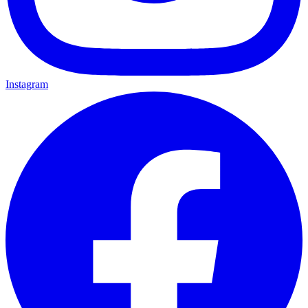
Instagram