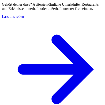
Gehört deiner dazu? Außergewöhnliche Unterkünfte, Restaurants
und Erlebnisse, innerhalb oder außerhalb unserer Gemeinden.
Lass uns reden