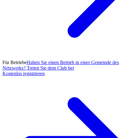
Für Betriebe
Haben Sie einen Betrieb in einer Gemeinde des
Netzwerks? Treten Sie dem Club bei
Kostenlos registrieren