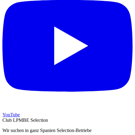
YouTube
Club LPMBE Selection
Wir suchen in ganz Spanien Selection-Betriebe