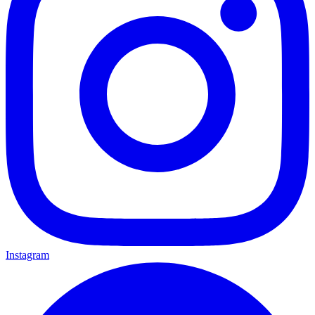
Instagram