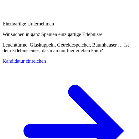
Einzigartige Unternehmen
Wir suchen in ganz Spanien einzigartige Erlebnisse
Leuchttürme, Glaskuppeln, Getreidespeicher, Baumhäuser … Ist
dein Erlebnis eines, das man nur hier erleben kann?
Kandidatur einreichen