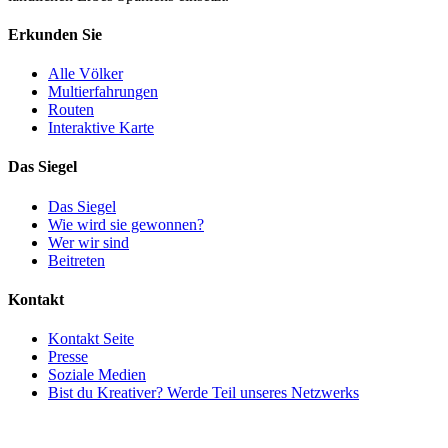
Erkunden Sie
Alle Völker
Multierfahrungen
Routen
Interaktive Karte
Das Siegel
Das Siegel
Wie wird sie gewonnen?
Wer wir sind
Beitreten
Kontakt
Kontakt Seite
Presse
Soziale Medien
Bist du Kreativer? Werde Teil unseres Netzwerks