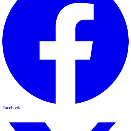
Facebook