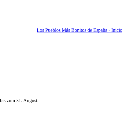
Los Pueblos Más Bonitos de España - Inicio
bis zum 31. August.