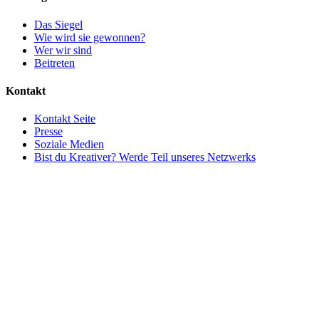
Das Siegel
Wie wird sie gewonnen?
Wer wir sind
Beitreten
Kontakt
Kontakt Seite
Presse
Soziale Medien
Bist du Kreativer? Werde Teil unseres Netzwerks