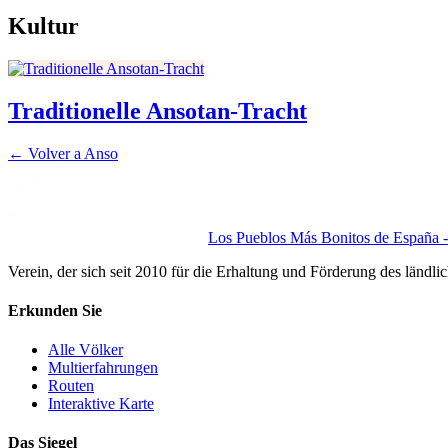
Kultur
Traditionelle Ansotan-Tracht
← Volver a
Anso
Los Pueblos Más Bonitos de España - 
Verein, der sich seit 2010 für die Erhaltung und Förderung des ländli
Erkunden Sie
Alle Völker
Multierfahrungen
Routen
Interaktive Karte
Das Siegel