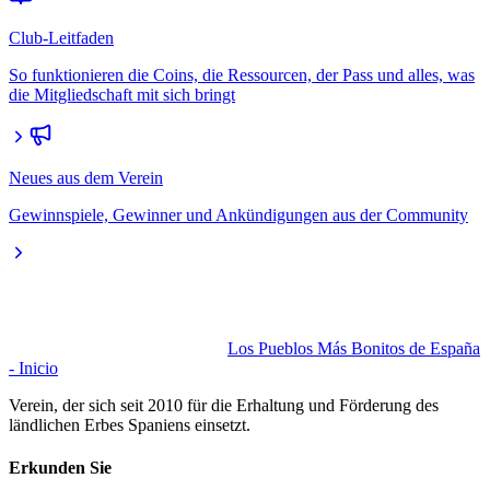
Club-Leitfaden
So funktionieren die Coins, die Ressourcen, der Pass und alles, was
die Mitgliedschaft mit sich bringt
Neues aus dem Verein
Gewinnspiele, Gewinner und Ankündigungen aus der Community
Los Pueblos Más Bonitos de España
- Inicio
Verein, der sich seit 2010 für die Erhaltung und Förderung des
ländlichen Erbes Spaniens einsetzt.
Erkunden Sie