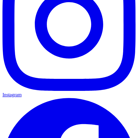
Instagram