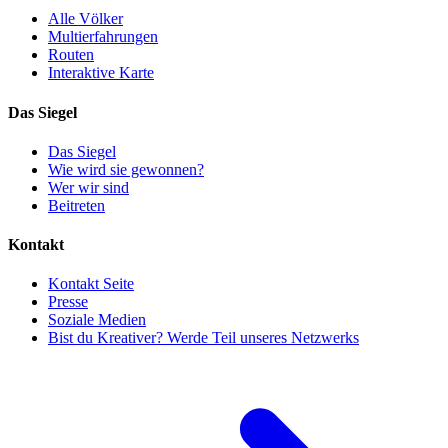
Alle Völker
Multierfahrungen
Routen
Interaktive Karte
Das Siegel
Das Siegel
Wie wird sie gewonnen?
Wer wir sind
Beitreten
Kontakt
Kontakt Seite
Presse
Soziale Medien
Bist du Kreativer? Werde Teil unseres Netzwerks