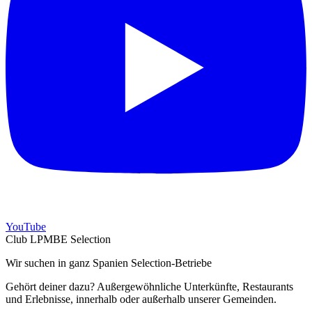
YouTube
Club LPMBE Selection
Wir suchen in ganz Spanien Selection-Betriebe
Gehört deiner dazu? Außergewöhnliche Unterkünfte, Restaurants
und Erlebnisse, innerhalb oder außerhalb unserer Gemeinden.