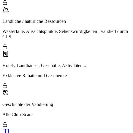
Ländliche / natürliche Ressourcen
Wasserfälle, Aussichtspunkte, Sehenswürdigkeiten - validiert durch
GPS
Hotels, Landhäuser, Geschäfte, Aktivitäten...
Exklusive Rabatte und Geschenke
Geschichte der Validierung
Alle Club-Scans