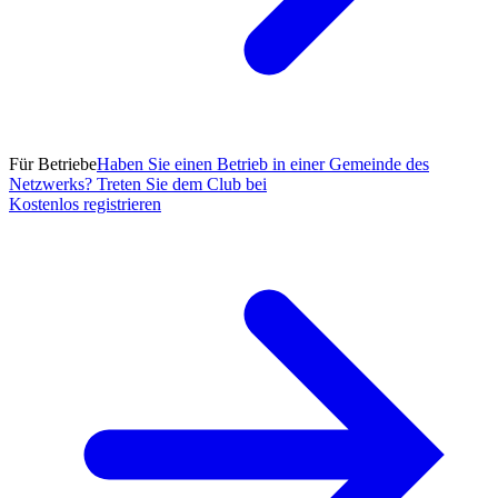
Für Betriebe
Haben Sie einen Betrieb in einer Gemeinde des
Netzwerks? Treten Sie dem Club bei
Kostenlos registrieren