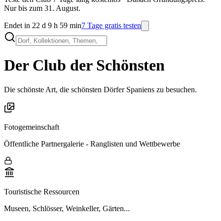
Nur bis zum 31. August.
Endet in 22 d 9 h 59 min
7 Tage gratis testen
Der Club der Schönsten
Die schönste Art, die schönsten Dörfer Spaniens zu besuchen.
Fotogemeinschaft
Öffentliche Partnergalerie - Ranglisten und Wettbewerbe
Touristische Ressourcen
Museen, Schlösser, Weinkeller, Gärten...