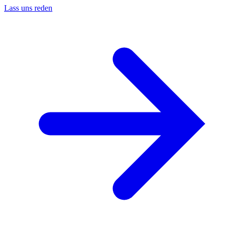
Lass uns reden