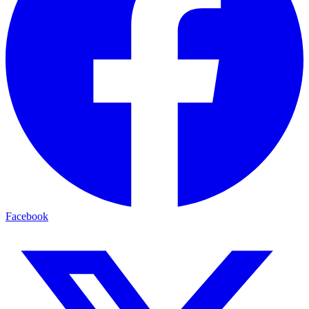
Facebook