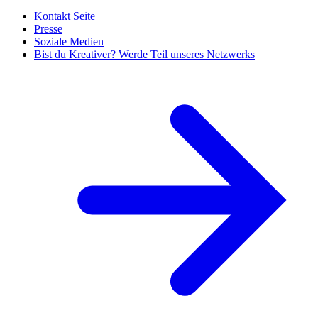
Kontakt Seite
Presse
Soziale Medien
Bist du Kreativer? Werde Teil unseres Netzwerks