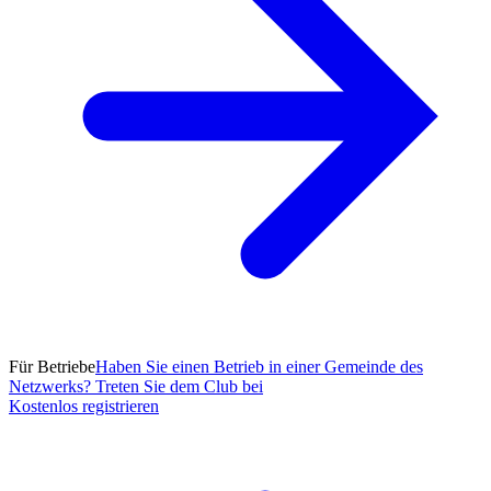
Für Betriebe
Haben Sie einen Betrieb in einer Gemeinde des
Netzwerks? Treten Sie dem Club bei
Kostenlos registrieren