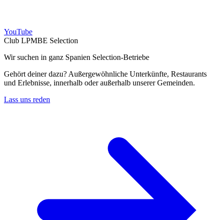
YouTube
Club LPMBE Selection
Wir suchen in ganz Spanien Selection-Betriebe
Gehört deiner dazu? Außergewöhnliche Unterkünfte, Restaurants
und Erlebnisse, innerhalb oder außerhalb unserer Gemeinden.
Lass uns reden