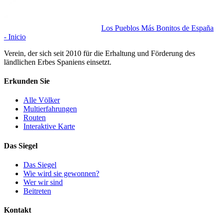
Los Pueblos Más Bonitos de España
- Inicio
Verein, der sich seit 2010 für die Erhaltung und Förderung des
ländlichen Erbes Spaniens einsetzt.
Erkunden Sie
Alle Völker
Multierfahrungen
Routen
Interaktive Karte
Das Siegel
Das Siegel
Wie wird sie gewonnen?
Wer wir sind
Beitreten
Kontakt