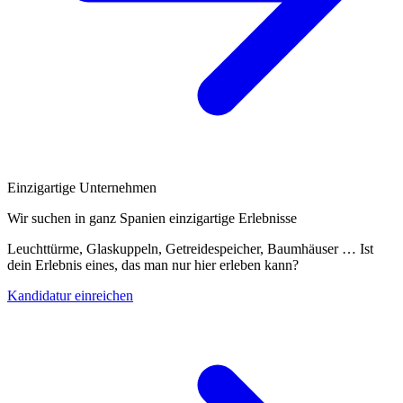
Einzigartige Unternehmen
Wir suchen in ganz Spanien einzigartige Erlebnisse
Leuchttürme, Glaskuppeln, Getreidespeicher, Baumhäuser … Ist
dein Erlebnis eines, das man nur hier erleben kann?
Kandidatur einreichen