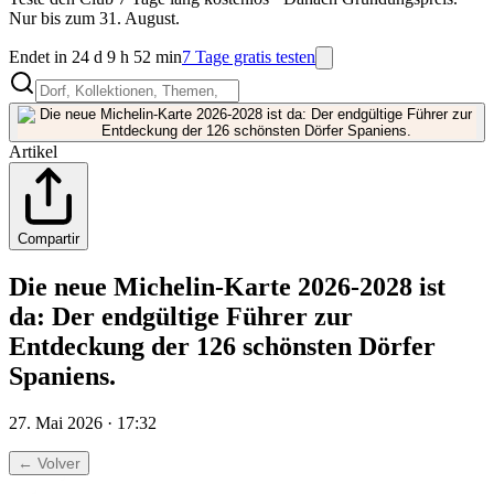
Nur bis zum 31. August.
Endet in 24 d 9 h 52 min
7 Tage gratis testen
Artikel
Compartir
Die neue Michelin-Karte 2026-2028 ist
da: Der endgültige Führer zur
Entdeckung der 126 schönsten Dörfer
Spaniens.
27. Mai 2026 · 17:32
← Volver