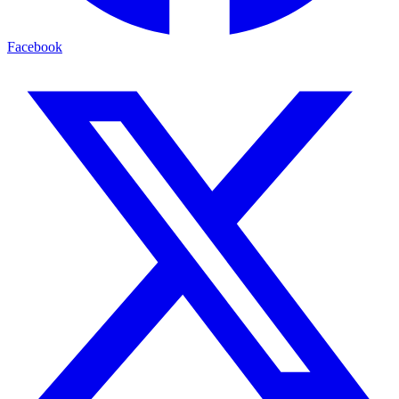
Facebook