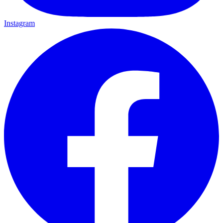
Instagram