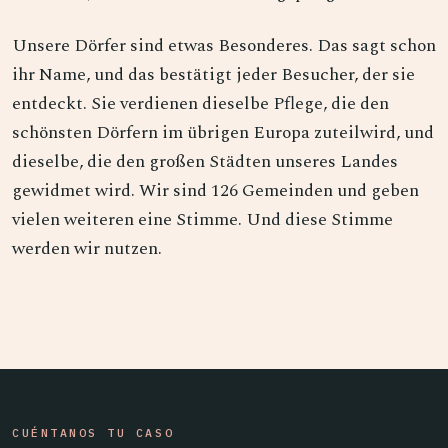
Unsere Dörfer sind etwas Besonderes. Das sagt schon
ihr Name, und das bestätigt jeder Besucher, der sie
entdeckt. Sie verdienen dieselbe Pflege, die den
schönsten Dörfern im übrigen Europa zuteilwird, und
dieselbe, die den großen Städten unseres Landes
gewidmet wird. Wir sind 126 Gemeinden und geben
vielen weiteren eine Stimme. Und diese Stimme
werden wir nutzen.
CUÉNTANOS TU CASO