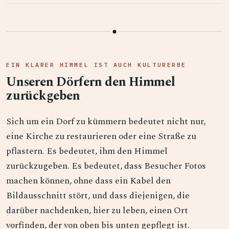
EIN KLARER HIMMEL IST AUCH KULTURERBE
Unseren Dörfern den Himmel
zurückgeben
Sich um ein Dorf zu kümmern bedeutet nicht nur,
eine Kirche zu restaurieren oder eine Straße zu
pflastern. Es bedeutet, ihm den Himmel
zurückzugeben. Es bedeutet, dass Besucher Fotos
machen können, ohne dass ein Kabel den
Bildausschnitt stört, und dass diejenigen, die
darüber nachdenken, hier zu leben, einen Ort
vorfinden, der von oben bis unten gepflegt ist.