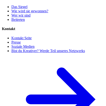
Das Siegel
Wie wird sie gewonnen?
Wer wir sind
Beitreten
Kontakt
Kontakt Seite
Presse
Soziale Medien
Bist du Kreativer? Werde Teil unseres Netzwerks