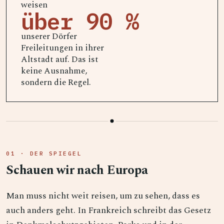
weisen
über 90 %
unserer Dörfer
Freileitungen in ihrer
Altstadt auf. Das ist
keine Ausnahme,
sondern die Regel.
01 · DER SPIEGEL
Schauen wir nach Europa
Man muss nicht weit reisen, um zu sehen, dass es
auch anders geht. In Frankreich schreibt das Gesetz