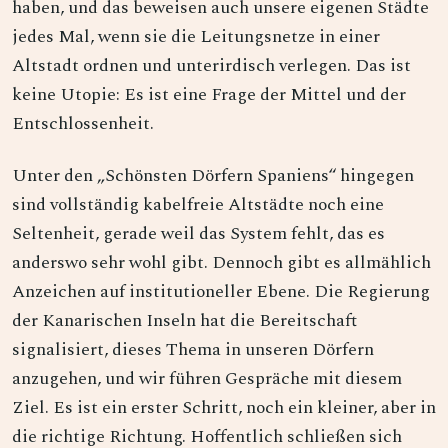
haben, und das beweisen auch unsere eigenen Städte
jedes Mal, wenn sie die Leitungsnetze in einer
Altstadt ordnen und unterirdisch verlegen. Das ist
keine Utopie: Es ist eine Frage der Mittel und der
Entschlossenheit.
Unter den „Schönsten Dörfern Spaniens“ hingegen
sind vollständig kabelfreie Altstädte noch eine
Seltenheit, gerade weil das System fehlt, das es
anderswo sehr wohl gibt. Dennoch gibt es allmählich
Anzeichen auf institutioneller Ebene. Die Regierung
der Kanarischen Inseln hat die Bereitschaft
signalisiert, dieses Thema in unseren Dörfern
anzugehen, und wir führen Gespräche mit diesem
Ziel. Es ist ein erster Schritt, noch ein kleiner, aber in
die richtige Richtung. Hoffentlich schließen sich