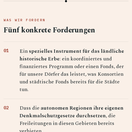
WAS WIR FORDERN
Fünf konkrete Forderungen
Ein
spezielles Instrument für das ländliche
historische Erbe
: ein koordiniertes und
finanziertes Programm oder einen Fonds, der
für unsere Dörfer das leistet, was Konsortien
und städtische Fonds bereits für die Städte
tun.
Dass die
autonomen Regionen ihre eigenen
Denkmalschutzgesetze durchsetzen
, die
Freileitungen in diesen Gebieten bereits
verbieten.