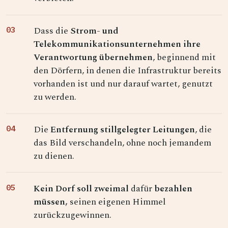
Dass die
Strom- und
Telekommunikationsunternehmen ihre
Verantwortung übernehmen
, beginnend mit
den Dörfern, in denen die Infrastruktur bereits
vorhanden ist und nur darauf wartet, genutzt
zu werden.
Die
Entfernung stillgelegter Leitungen
, die
das Bild verschandeln, ohne noch jemandem
zu dienen.
Kein Dorf soll zweimal
dafür
bezahlen
müssen,
seinen eigenen Himmel
zurückzugewinnen.