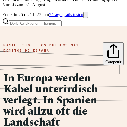
Nur bis zum 31. August.
Endet in 25 d 21 h 27 min
7 Tage gratis testen
MANIFIESTO · LOS PUEBLOS MÁS
BONITOS DE ESPAÑA
Compartir
In Europa werden
Kabel unterirdisch
verlegt. In Spanien
wird allzu oft die
Landschaft