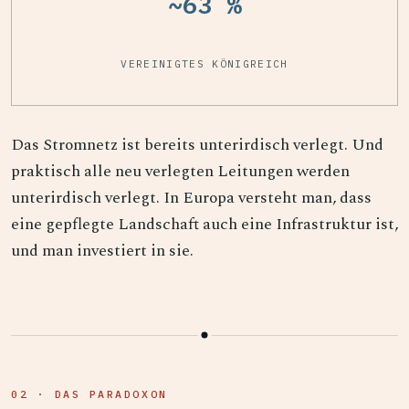
~63 %
VEREINIGTES KÖNIGREICH
Das Stromnetz ist bereits unterirdisch verlegt. Und
praktisch alle neu verlegten Leitungen werden
unterirdisch verlegt. In Europa versteht man, dass
eine gepflegte Landschaft auch eine Infrastruktur ist,
und man investiert in sie.
02 · DAS PARADOXON