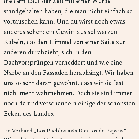
die dem Lauf der Zeit mit einer Würde
standgehalten haben, die man nicht einfach so
vortäuschen kann. Und du wirst noch etwas
anderes sehen: ein Gewirr aus schwarzen
Kabeln, das den Himmel von einer Seite zur
anderen durchzieht, sich in den
Dachvorsprüngen verheddert und wie eine
Narbe an den Fassaden herabhängt. Wir haben
uns so sehr daran gewöhnt, dass wir sie fast
nicht mehr wahrnehmen. Doch sie sind immer
noch da und verschandeln einige der schönsten
Ecken des Landes.
Im Verband „Los Pueblos más Bonitos de España“