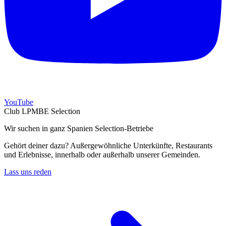
YouTube
Club LPMBE Selection
Wir suchen in ganz Spanien Selection-Betriebe
Gehört deiner dazu? Außergewöhnliche Unterkünfte, Restaurants
und Erlebnisse, innerhalb oder außerhalb unserer Gemeinden.
Lass uns reden