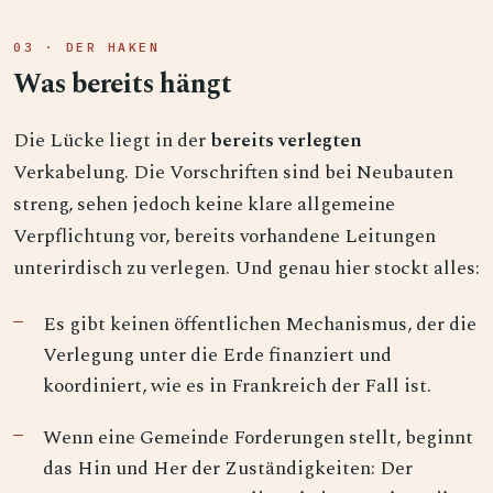
03 · DER HAKEN
Was bereits hängt
Die Lücke liegt in der
bereits verlegten
Verkabelung. Die Vorschriften sind bei Neubauten
streng, sehen jedoch keine klare allgemeine
Verpflichtung vor, bereits vorhandene Leitungen
unterirdisch zu verlegen. Und genau hier stockt alles:
Es gibt keinen öffentlichen Mechanismus, der die
Verlegung unter die Erde finanziert und
koordiniert, wie es in Frankreich der Fall ist.
Wenn eine Gemeinde Forderungen stellt, beginnt
das Hin und Her der Zuständigkeiten: Der