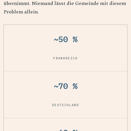
übernimmt. Niemand lässt die Gemeinde mit diesem
Problem allein.
~50 %
FRANKREICH
~70 %
DEUTSCHLAND