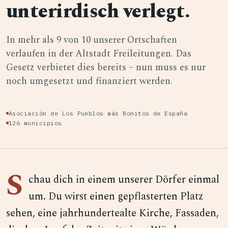
unterirdisch verlegt.
In mehr als 9 von 10 unserer Ortschaften
verlaufen in der Altstadt Freileitungen. Das
Gesetz verbietet dies bereits – nun muss es nur
noch umgesetzt und finanziert werden.
Asociación de Los Pueblos más Bonitos de España
126 municipios
S
chau dich in einem unserer Dörfer einmal
um. Du wirst einen gepflasterten Platz
sehen, eine jahrhundertealte Kirche, Fassaden,