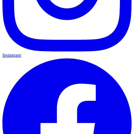
Instagram