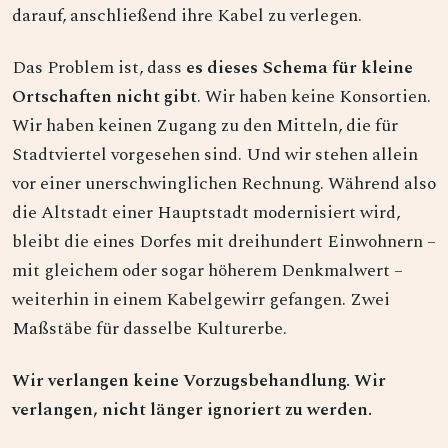
darauf, anschließend ihre Kabel zu verlegen.
Das Problem ist, dass
es dieses Schema für kleine
Ortschaften nicht gibt
. Wir haben keine Konsortien.
Wir haben keinen Zugang zu den Mitteln, die für
Stadtviertel vorgesehen sind. Und wir stehen allein
vor einer unerschwinglichen Rechnung. Während also
die Altstadt einer Hauptstadt modernisiert wird,
bleibt die eines Dorfes mit dreihundert Einwohnern –
mit gleichem oder sogar höherem Denkmalwert –
weiterhin in einem Kabelgewirr gefangen. Zwei
Maßstäbe für dasselbe Kulturerbe.
Wir verlangen keine Vorzugsbehandlung. Wir
verlangen, nicht länger ignoriert zu werden.