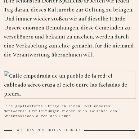
(Die schönsten Dörfer Spaniens) arbeiten wir jeden
Tag daran, dieses Kulturerbe zur Geltung zu bringen.
Und immer wieder stoßen wir auf dieselbe Hürde:
Unsere enormen Bemühungen, diese Gemeinden zu
verschönern und bekannt zu machen, werden durch
eine Verkabelung zunichte gemacht, für die niemand
die Verantwortung übernehmen will.
Eine gepflasterte Straße in einem Dorf unseres
Netzwerks: Freileitungen ziehen sich zwischen den
Steinfassaden durch den Himmel.
LAUT UNSEREN UNTERSUCHUNGEN