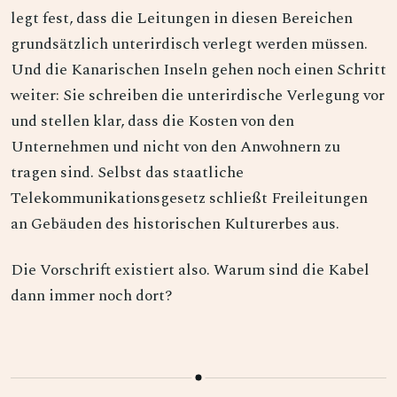
legt fest, dass die Leitungen in diesen Bereichen
grundsätzlich unterirdisch verlegt werden müssen.
Und die Kanarischen Inseln gehen noch einen Schritt
weiter: Sie schreiben die unterirdische Verlegung vor
und stellen klar, dass die Kosten von den
Unternehmen und nicht von den Anwohnern zu
tragen sind. Selbst das staatliche
Telekommunikationsgesetz schließt Freileitungen
an Gebäuden des historischen Kulturerbes aus.
Die Vorschrift existiert also. Warum sind die Kabel
dann immer noch dort?