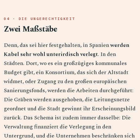
04 · DIE UNGERECHTIGKEIT
Zwei Maßstäbe
Denn, das sei hier festgehalten, in Spanien
werden
Kabel sehr wohl unterirdisch verlegt
. In den
Städten. Dort, wo es ein großzügiges kommunales
Budget gibt, ein Konsortium, das sich der Altstadt
widmet, oder Zugang zu den großen europäischen
Sanierungsfonds, werden die Arbeiten durchgeführt:
Die Gräben werden ausgehoben, die Leitungsnetze
geordnet und die Stadt gewinnt ihr Erscheinungsbild
zurück. Das Schema ist zudem immer dasselbe: Die
Verwaltung finanziert die Verlegung in den
Untergrund, und die Unternehmen beschränken sich