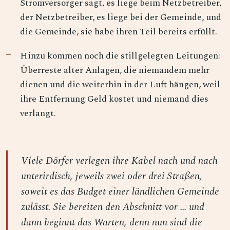
Stromversorger sagt, es liege beim Netzbetreiber,
der Netzbetreiber, es liege bei der Gemeinde, und
die Gemeinde, sie habe ihren Teil bereits erfüllt.
Hinzu kommen noch die stillgelegten Leitungen:
Überreste alter Anlagen, die niemandem mehr
dienen und die weiterhin in der Luft hängen, weil
ihre Entfernung Geld kostet und niemand dies
verlangt.
Viele Dörfer verlegen ihre Kabel nach und nach
unterirdisch, jeweils zwei oder drei Straßen,
soweit es das Budget einer ländlichen Gemeinde
zulässt. Sie bereiten den Abschnitt vor … und
dann beginnt das Warten, denn nun sind die