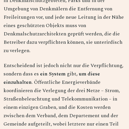
in Denkmalschutzgebieten, Parks und in der
Umgebung von Denkmälern die Entfernung von
Freileitungen vor, und jede neue Leitung in der Nähe
eines geschützten Objekts muss von
Denkmalschutzarchitekten geprüft werden, die die
Betreiber dazu verpflichten können, sie unterirdisch
zu verlegen.
Entscheidend ist jedoch nicht nur die Verpflichtung,
sondern dass es
ein System
gibt
, um diese
einzuhalten
. Öffentliche Energieverbände
koordinieren die Verlegung der drei Netze – Strom,
Straßenbeleuchtung und Telekommunikation – in
einem einzigen Graben, und die Kosten werden
zwischen dem Verband, dem Departement und der
Gemeinde aufgeteilt, wobei letztere nur einen Teil