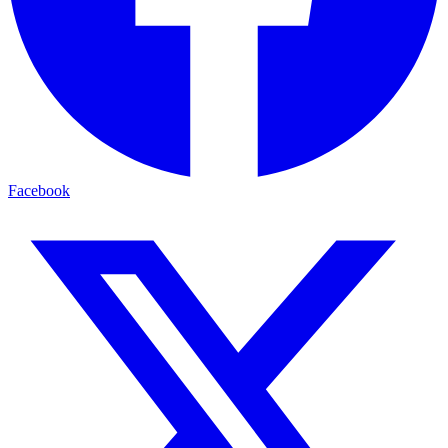
Facebook