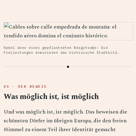
Kabel über einer gepflasterten Bergstraße: Die
Freileitungen dominieren das historische Stadtbild.
05 · DER BEWEIS
Was möglich ist, ist möglich
Und was möglich ist, ist möglich. Das beweisen die
schönsten Dörfer im übrigen Europa, die den freien
Himmel zu einem Teil ihrer Identität gemacht