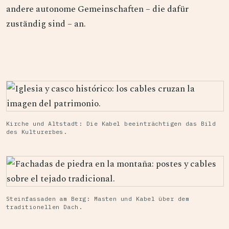
andere autonome Gemeinschaften – die dafür
zuständig sind – an.
Kirche und Altstadt: Die Kabel beeinträchtigen das Bild
des Kulturerbes.
Steinfassaden am Berg: Masten und Kabel über dem
traditionellen Dach.