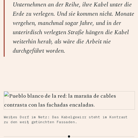
Unternehmen an der Reihe, ihre Kabel unter die
Erde zu verlegen. Und sie kommen nicht. Monate
vergehen, manchmal sogar Jahre, und in der
unterirdisch verlegten Straße hängen die Kabel
weiterhin herab, als wäre die Arbeit nie
durchgeführt worden.
Weißes Dorf im Netz: Das Kabelgewirr steht im Kontrast
zu den weiß getünchten Fassaden.