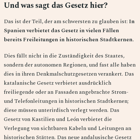
Und was sagt das Gesetz hier?
Das ist der Teil, der am schwersten zu glauben ist:
In
Spanien verbietet das Gesetz in vielen Fällen
bereits Freileitungen in historischen Stadtkernen.
Dies fällt nicht in die Zuständigkeit des Staates,
sondern der autonomen Regionen, und fast alle haben
dies in ihren Denkmalschutzgesetzen verankert. Das
katalanische Gesetz verbietet ausdrücklich
freiliegende oder an Fassaden angebrachte Strom-
und Telefonleitungen in historischen Stadtkernen;
diese müssen unterirdisch verlegt werden. Das
Gesetz von Kastilien und León verbietet die
Verlegung von sichtbaren Kabeln und Leitungen an
historischen Stätten. Das neue andalusische Gesetz