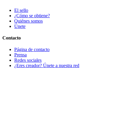
El sello
¿Cómo se obtiene?
Quiénes somos
Únete
Contacto
Página de contacto
Prensa
Redes sociales
¿Eres creador? Únete a nuestra red