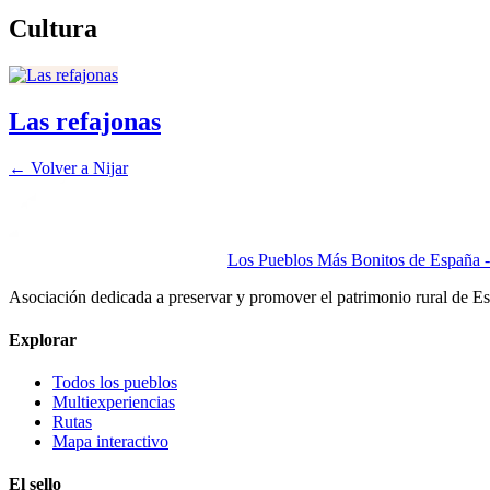
Cultura
Las refajonas
← Volver a
Nijar
Los Pueblos Más Bonitos de España - 
Asociación dedicada a preservar y promover el patrimonio rural de E
Explorar
Todos los pueblos
Multiexperiencias
Rutas
Mapa interactivo
El sello