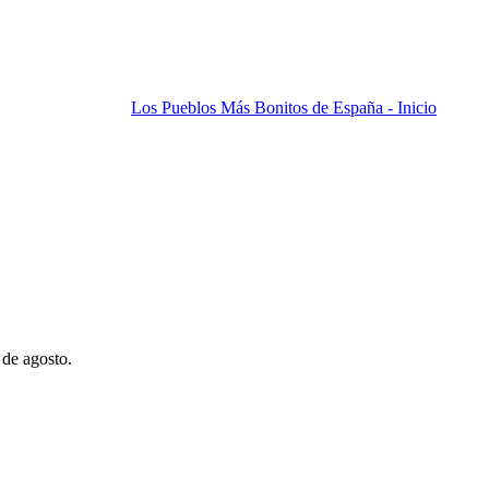
Los Pueblos Más Bonitos de España - Inicio
 de agosto.