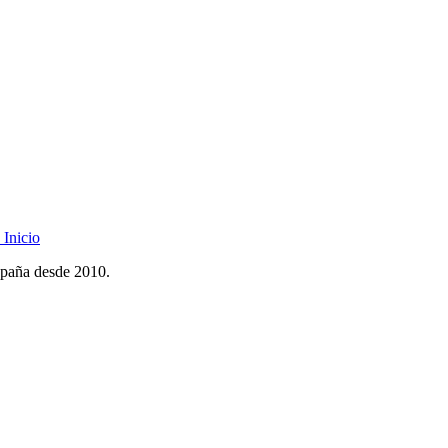
Inicio
spaña desde 2010.