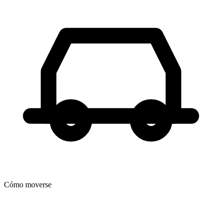
Cómo moverse