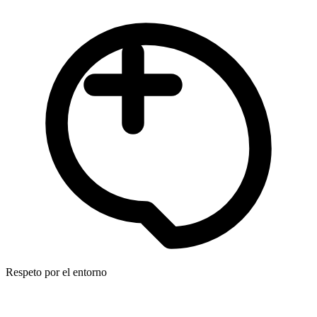
Respeto por el entorno