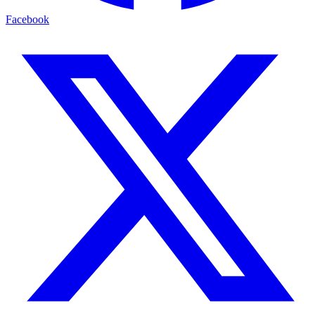
Facebook