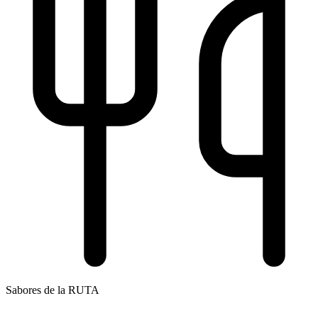
Sabores de la RUTA