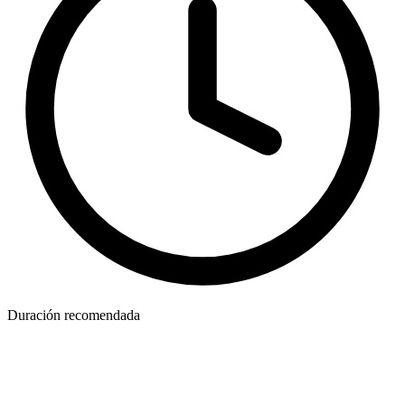
Duración recomendada