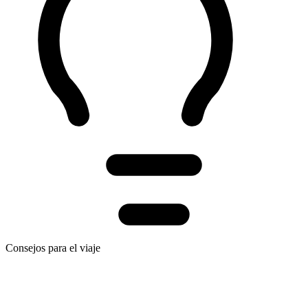
Consejos para el viaje