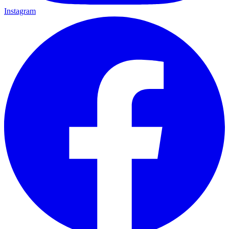
Instagram