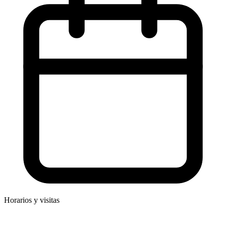
Horarios y visitas