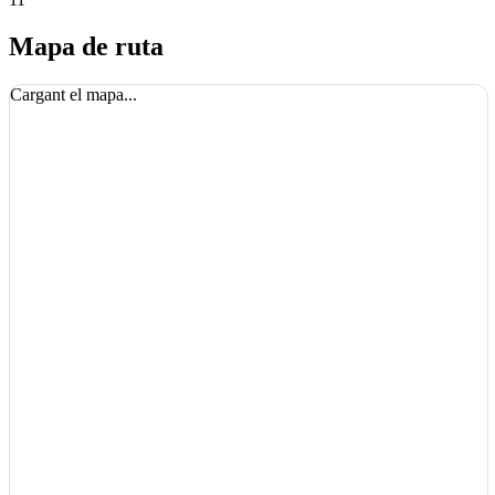
Mapa de ruta
Cargant el mapa...