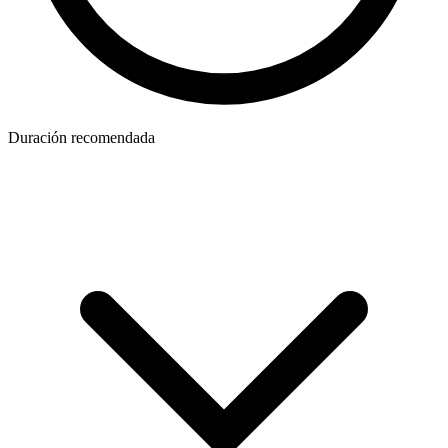
Duración recomendada