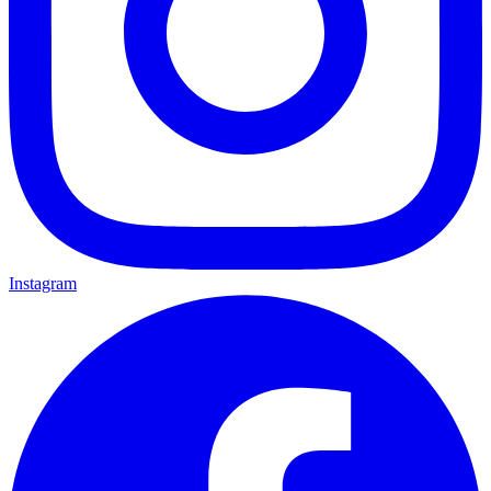
Instagram