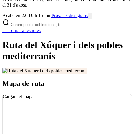
al 31 d'agost.
Acaba en 22 d 9 h 15 min
Provar 7 dies gratis
← Tornar a les rutes
Ruta del Xúquer i dels pobles
mediterranis
Mapa de ruta
Cargant el mapa...