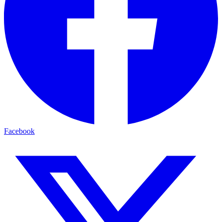
Facebook