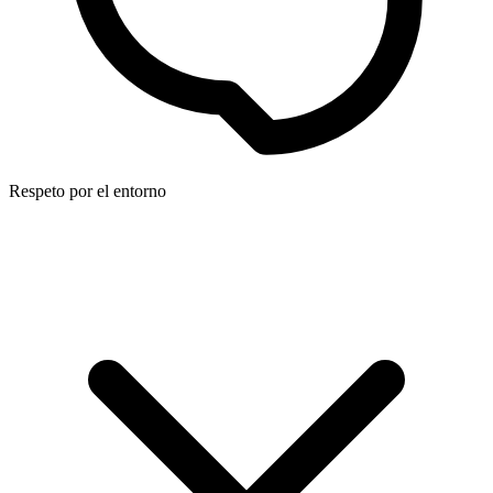
Respeto por el entorno