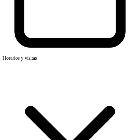
Horarios y visitas