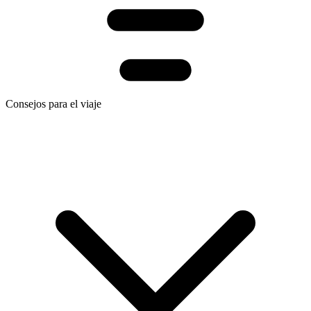
Consejos para el viaje