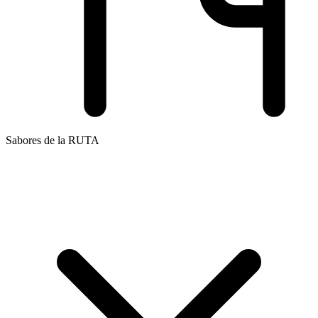
Sabores de la RUTA