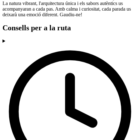
La natura vibrant, l'arquitectura única i els sabors autèntics us
acompanyaran a cada pas. Amb calma i curiositat, cada parada us
deixarà una emoció diferent. Gaudiu-ne!
Consells per a la ruta