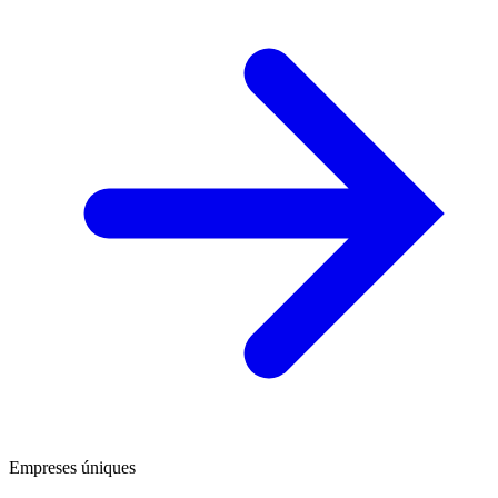
Empreses úniques