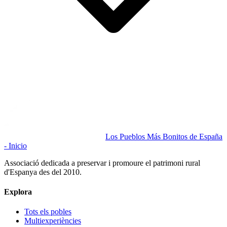
Los Pueblos Más Bonitos de España
- Inicio
Associació dedicada a preservar i promoure el patrimoni rural
d'Espanya des del 2010.
Explora
Tots els pobles
Multiexperiències