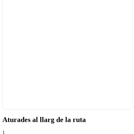
Aturades al llarg de la ruta
1