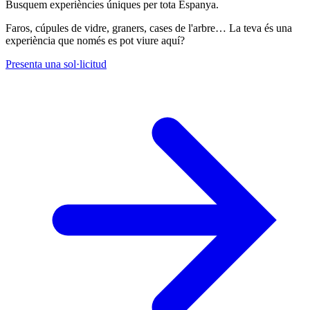
Busquem experiències úniques per tota Espanya.
Faros, cúpules de vidre, graners, cases de l'arbre… La teva és una
experiència que només es pot viure aquí?
Presenta una sol·licitud