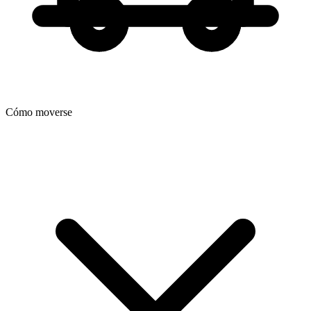
Cómo moverse