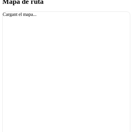
Mapa de ruta
Cargant el mapa...