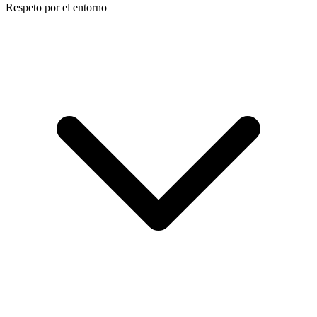
Respeto por el entorno