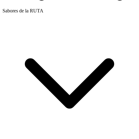
Sabores de la RUTA