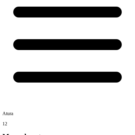
Atura
12