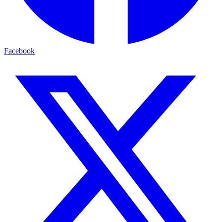
Facebook