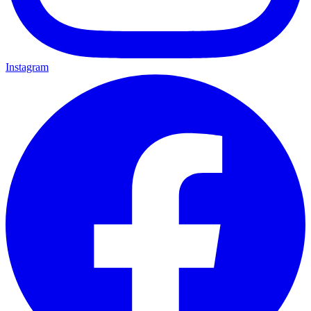
Instagram