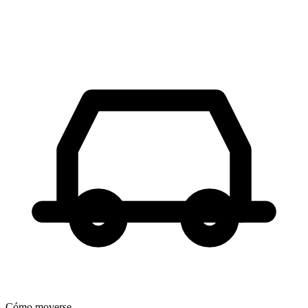
Cómo moverse