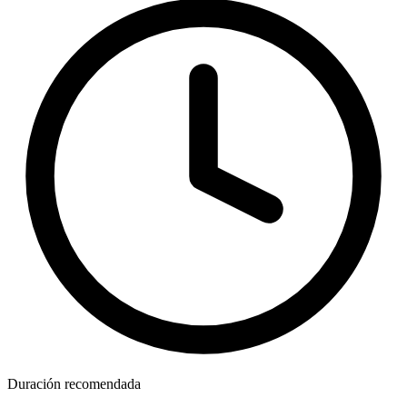
Duración recomendada