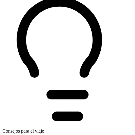
Consejos para el viaje