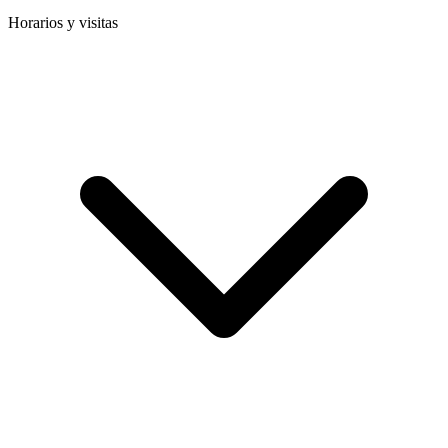
Horarios y visitas