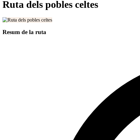
Ruta dels pobles celtes
Resum de la ruta