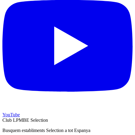
YouTube
Club LPMBE Selection
Busquem establiments Selection a tot Espanya