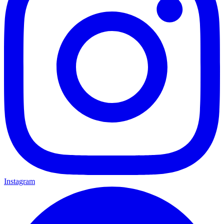
Instagram