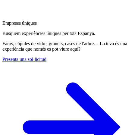
Empreses úniques
Busquem experiències úniques per tota Espanya.
Faros, cúpules de vidre, graners, cases de l'arbre… La teva és una
experiència que només es pot viure aquí?
Presenta una sol·licitud