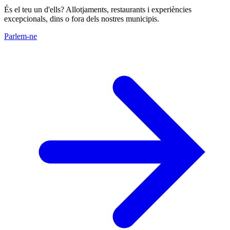
És el teu un d'ells? Allotjaments, restaurants i experiències
excepcionals, dins o fora dels nostres municipis.
Parlem-ne