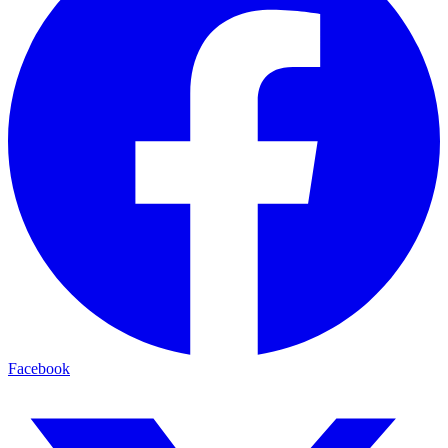
Facebook