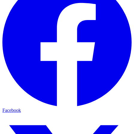
Facebook