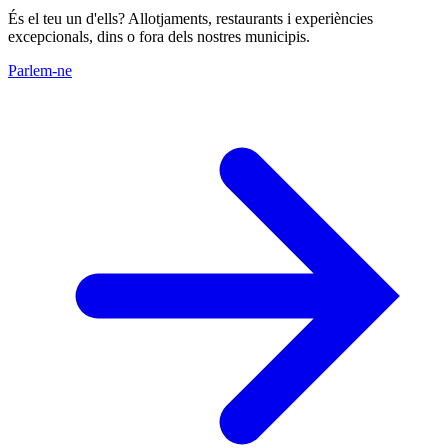
És el teu un d'ells? Allotjaments, restaurants i experiències
excepcionals, dins o fora dels nostres municipis.
Parlem-ne