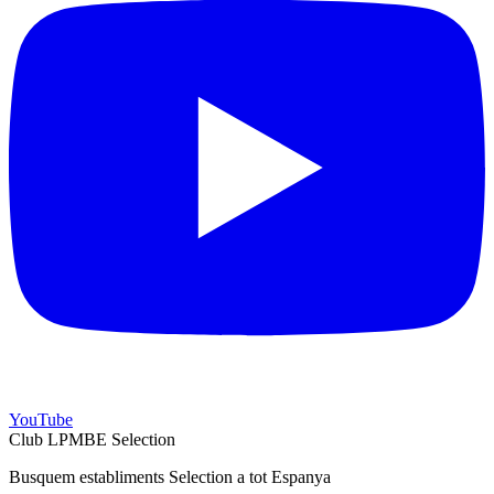
YouTube
Club LPMBE Selection
Busquem establiments Selection a tot Espanya