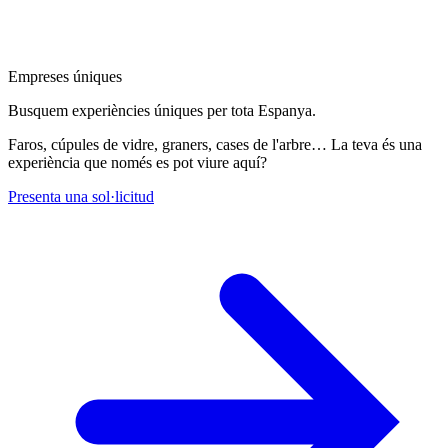
Empreses úniques
Busquem experiències úniques per tota Espanya.
Faros, cúpules de vidre, graners, cases de l'arbre… La teva és una
experiència que només es pot viure aquí?
Presenta una sol·licitud