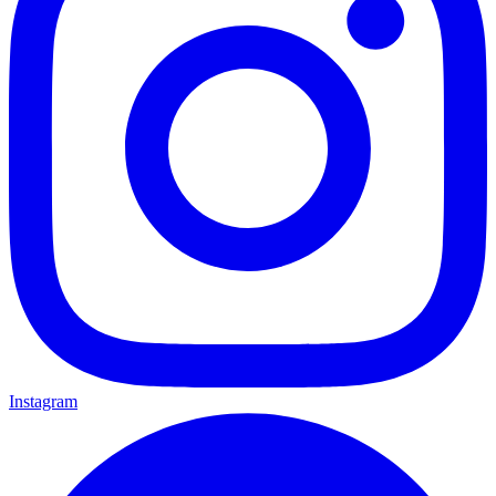
Instagram