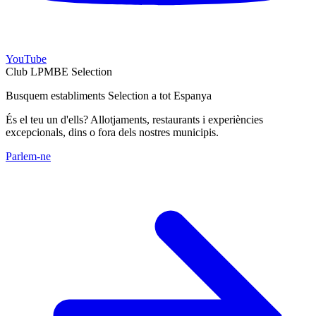
YouTube
Club LPMBE Selection
Busquem establiments Selection a tot Espanya
És el teu un d'ells? Allotjaments, restaurants i experiències
excepcionals, dins o fora dels nostres municipis.
Parlem-ne