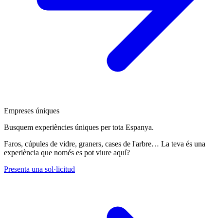
Empreses úniques
Busquem experiències úniques per tota Espanya.
Faros, cúpules de vidre, graners, cases de l'arbre… La teva és una
experiència que només es pot viure aquí?
Presenta una sol·licitud