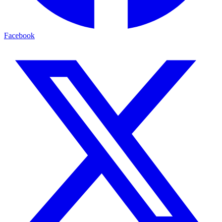
Facebook