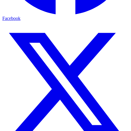
Facebook