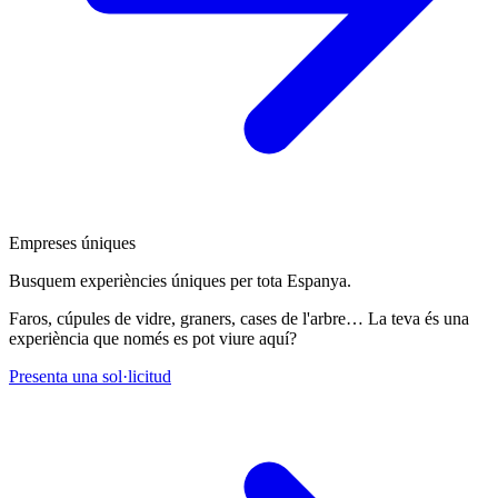
Empreses úniques
Busquem experiències úniques per tota Espanya.
Faros, cúpules de vidre, graners, cases de l'arbre… La teva és una
experiència que només es pot viure aquí?
Presenta una sol·licitud