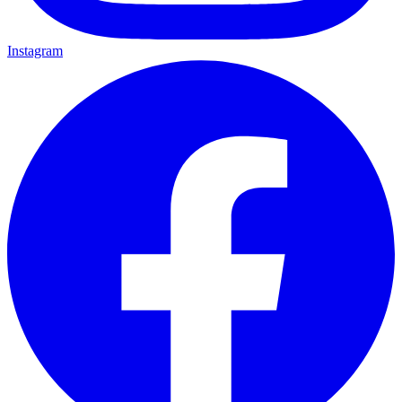
Instagram