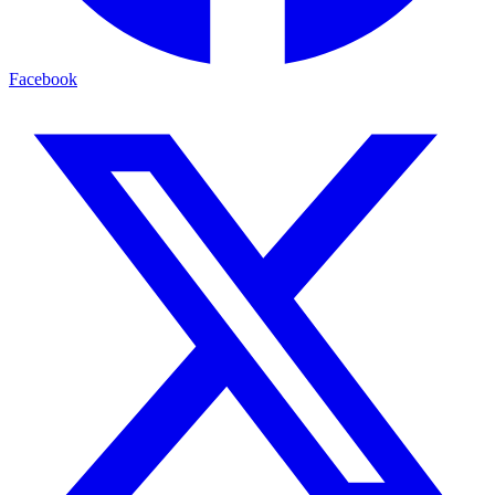
Facebook