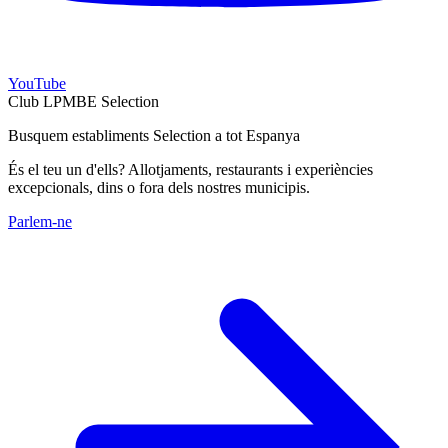
YouTube
Club LPMBE Selection
Busquem establiments Selection a tot Espanya
És el teu un d'ells? Allotjaments, restaurants i experiències
excepcionals, dins o fora dels nostres municipis.
Parlem-ne