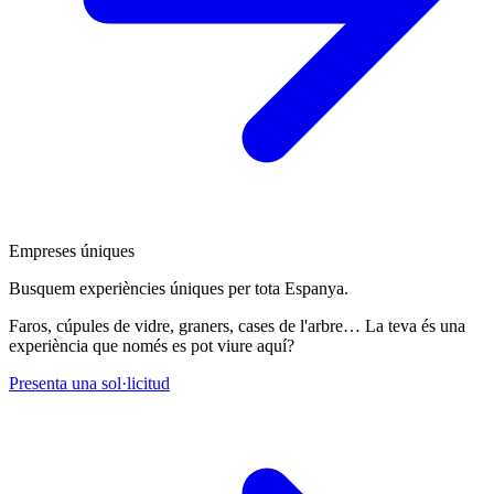
Empreses úniques
Busquem experiències úniques per tota Espanya.
Faros, cúpules de vidre, graners, cases de l'arbre… La teva és una
experiència que només es pot viure aquí?
Presenta una sol·licitud