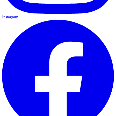
Instagram