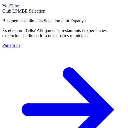
YouTube
Club LPMBE Selection
Busquem establiments Selection a tot Espanya
És el teu un d'ells? Allotjaments, restaurants i experiències
excepcionals, dins o fora dels nostres municipis.
Parlem-ne