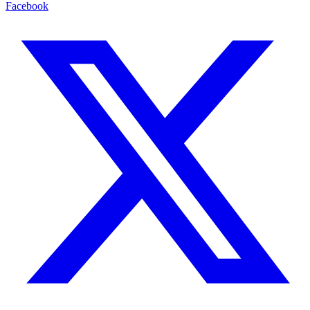
Facebook