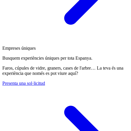
Empreses úniques
Busquem experiències úniques per tota Espanya.
Faros, cúpules de vidre, graners, cases de l'arbre… La teva és una
experiència que només es pot viure aquí?
Presenta una sol·licitud