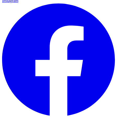
Instagram